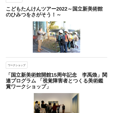
こどもたんけんツアー2022～国立新美術館
のひみつをさがそう！～
ワークショップ
「国立新美術館開館15周年記念 李禹煥」関
連プログラム 「視覚障害者とつくる美術鑑
賞ワークショップ」