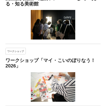
る・知る美術館
ワークショップ
ワークショップ「マイ・こいのぼりなう！
2026」