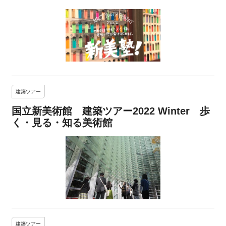
建築ツアー
国立新美術館 建築ツアー2022 Winter 歩
く・見る・知る美術館
建築ツアー