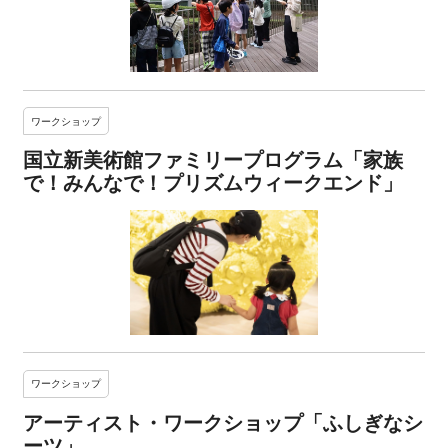
ワークショップ
国立新美術館ファミリープログラム「家族
で！みんなで！プリズムウィークエンド」
ワークショップ
アーティスト・ワークショップ「ふしぎなシ
ーツ」