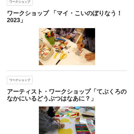
ワークショップ
ワークショップ 「マイ・こいのぼりなう！
2023」
ワークショップ
アーティスト・ワークショップ「てぶくろの
なかにいるどうぶつはなあに？」