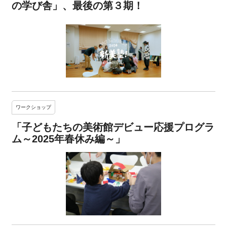
の学び舎」、最後の第３期！
ワークショップ
「子どもたちの美術館デビュー応援プログラ
ム～2025年春休み編～」