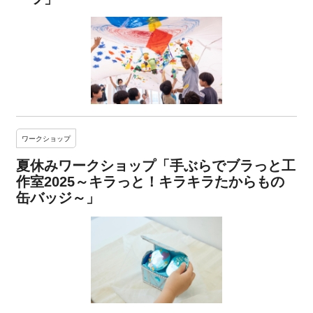
ワークショップ
夏休みワークショップ「手ぶらでブラっと工
作室2025～キラっと！キラキラたからもの
缶バッジ～」