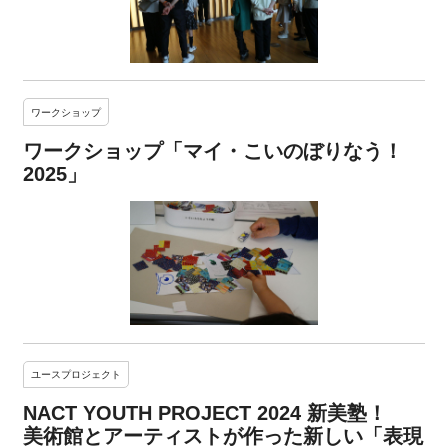
ワークショップ
ワークショップ「マイ・こいのぼりなう！
2025」
ユースプロジェクト
NACT YOUTH PROJECT 2024 新美塾！
美術館とアーティストが作った新しい「表現