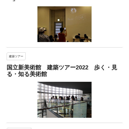
建築ツアー
国立新美術館 建築ツアー2022 歩く・見
る・知る美術館