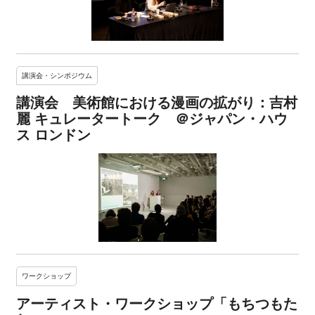
講演会・シンポジウム
講演会 美術館における漫画の拡がり：吉村
麗 キュレータートーク ＠ジャパン・ハウ
ス ロンドン
ワークショップ
アーティスト・ワークショップ「もちつもた