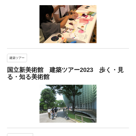
建築ツアー
国立新美術館 建築ツアー2023 歩く・見
る・知る美術館