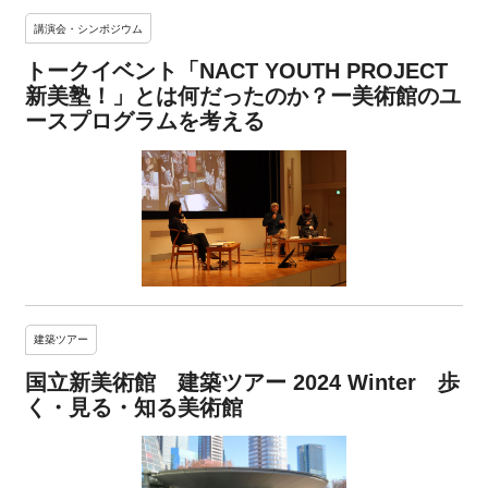
講演会・シンポジウム
トークイベント「NACT YOUTH PROJECT
新美塾！」とは何だったのか？ー美術館のユ
ースプログラムを考える
建築ツアー
国立新美術館 建築ツアー 2024 Winter 歩
く・見る・知る美術館