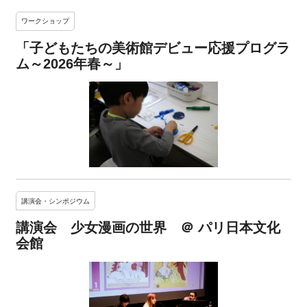
ワークショップ
「子どもたちの美術館デビュー応援プログラ
ム～2026年春～」
講演会・シンポジウム
講演会 少女漫画の世界 ＠ パリ日本文化
会館