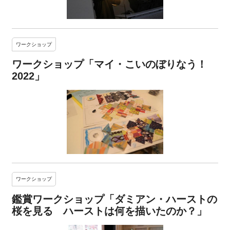
ワークショップ
ワークショップ「マイ・こいのぼりなう！
2022」
ワークショップ
鑑賞ワークショップ「ダミアン・ハーストの
桜を見る ハーストは何を描いたのか？」