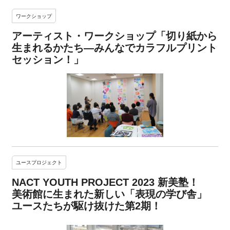
ワークショップ
アーティスト・ワークショップ「切り紙から
生まれるかたち―みんなでカラフルプリント
セッション！」
ユースプロジェクト
NACT YOUTH PROJECT 2023 新美塾！
美術館に生まれた新しい「表現の学び舎」
ユースたちが駆け抜けた第2期！