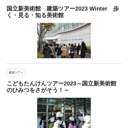
国立新美術館 建築ツアー2023 Winter 歩
く・見る・知る美術館
建築ツアー
こどもたんけんツアー2023～国立新美術館
のひみつをさがそう！～