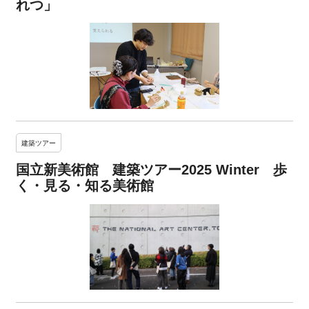
れつ」
建築ツアー
国立新美術館 建築ツアー2025 Winter 歩
く・見る・知る美術館