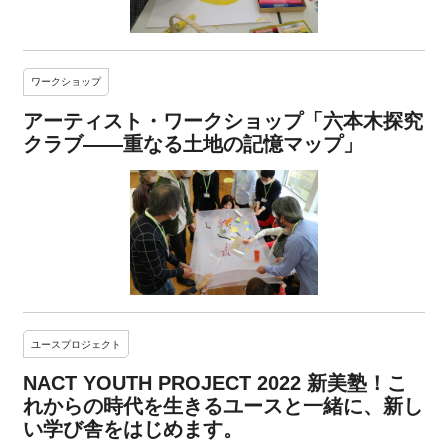
ワークショップ
アーティスト・ワークショップ「六本木探究
クラブ――重なる土地の記憶マップ」
ユースプロジェクト
NACT YOUTH PROJECT 2022 新美塾！こ
れからの時代を生きるユースと一緒に、新し
い学び舎をはじめます。