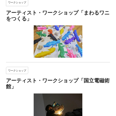
ワークショップ
アーティスト・ワークショップ「まわるワニ
をつくる」
ワークショップ
アーティスト・ワークショップ「国立電磁術
館」