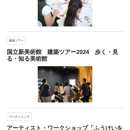
建築ツアー
国立新美術館 建築ツアー2024 歩く・見
る・知る美術館
ワークショップ
アーティスト・ワークショップ「ふうけいを