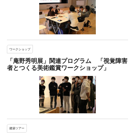
ワークショップ
「庵野秀明展」関連プログラム 「視覚障害
者とつくる美術鑑賞ワークショップ」
建築ツアー