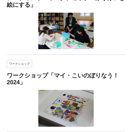
絵にする」
ワークショップ
ワークショップ「マイ・こいのぼりなう！
2024」