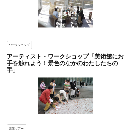
ワークショップ
アーティスト・ワークショップ「美術館にお
手を触れよう！景色のなかのわたしたちの
手」
建築ツアー