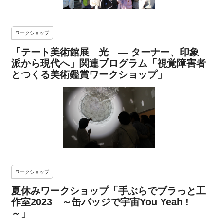
ワークショップ
「テート美術館展 光 ― ターナー、印象
派から現代へ」関連プログラム「視覚障害者
とつくる美術鑑賞ワークショップ」
ワークショップ
夏休みワークショップ「手ぶらでブラっと工
作室2023 ～缶バッジで宇宙You Yeah !
～」