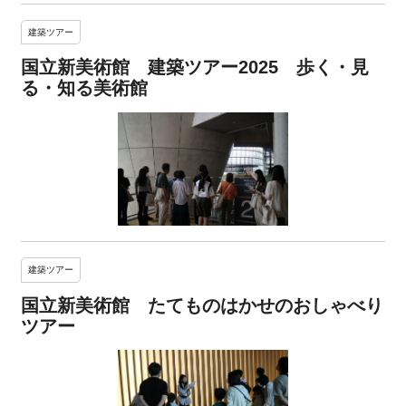
建築ツアー
国立新美術館 建築ツアー2025 歩く・見
る・知る美術館
建築ツアー
国立新美術館 たてものはかせのおしゃべり
ツアー