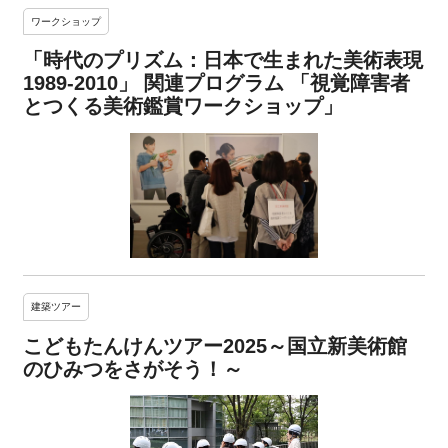
ワークショップ
「時代のプリズム：日本で生まれた美術表現
1989-2010」 関連プログラム 「視覚障害者
とつくる美術鑑賞ワークショップ」
建築ツアー
こどもたんけんツアー2025～国立新美術館
のひみつをさがそう！～