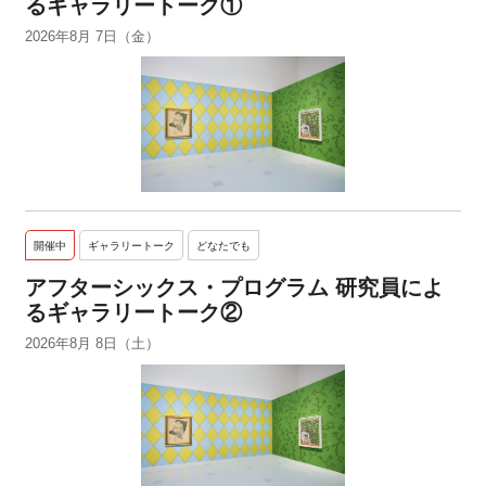
るギャラリートーク①
2026年8月 7日（金）
開催中
ギャラリートーク
どなたでも
アフターシックス・プログラム 研究員によ
るギャラリートーク②
2026年8月 8日（土）