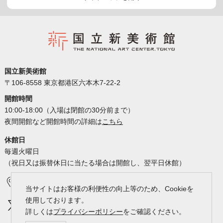
国立新美術館
〒106-8558 東京都港区六本木7-22-2
開館時間
10:00-18:00（入場は閉館の30分前まで）
夜間開館など開館時間の詳細は
こちら
休館日
毎週火曜日
（祝日又は振替休日に当たる場合は開館し、翌平日休館）
アクセス
カレンダー
当サイトはお客様の利便性の向上等のため、Cookieを
使用しております。
詳しくは
プライバシーポリシー
をご確認ください。