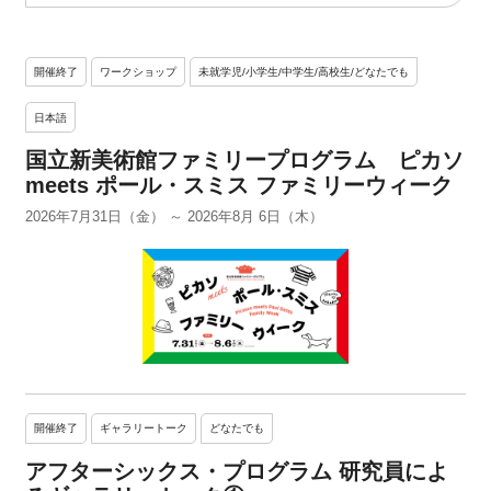
開催終了
ワークショップ
未就学児/小学生/中学生/高校生/どなたでも
日本語
国立新美術館ファミリープログラム ピカソ
meets ポール・スミス ファミリーウィーク
2026年7月31日（金）
～
2026年8月 6日（木）
開催終了
ギャラリートーク
どなたでも
アフターシックス・プログラム 研究員によ