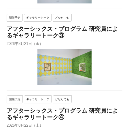
開催予定
ギャラリートーク
どなたでも
アフターシックス・プログラム 研究員によ
るギャラリートーク③
2026年8月21日（金）
開催予定
ギャラリートーク
どなたでも
アフターシックス・プログラム 研究員によ
るギャラリートーク④
2026年8月22日（土）