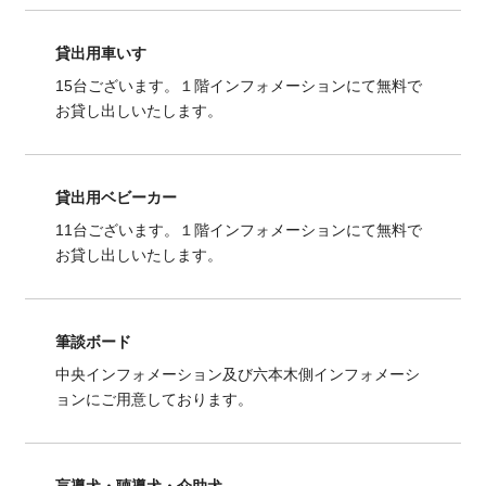
貸出用車いす
15台ございます。１階インフォメーションにて無料で
お貸し出しいたします。
貸出用ベビーカー
11台ございます。１階インフォメーションにて無料で
お貸し出しいたします。
筆談ボード
中央インフォメーション及び六本木側インフォメーシ
ョンにご用意しております。