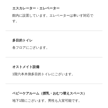
エスカレーター・エレベーター
館内に設置しています。エレベーターは車いす対応で
す。
多目的トイレ
各フロアにございます。
オストメイト設備
1階六本木側多目的トイレにございます。
ベビーケアルーム（授乳・おむつ替えスペース）
地下1階にございます。男性も入室可能です。