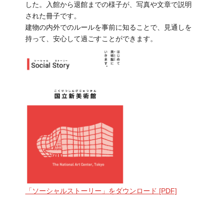
した。入館から退館までの様子が、写真や文章で説明
された冊子です。
建物の内外でのルールを事前に知ることで、見通しを
持って、安心して過ごすことができます。
「ソーシャルストーリー」をダウンロード
[PDF]