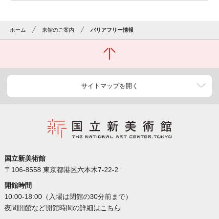
ホーム
来館のご案内
バリアフリー情報
サイトマップを開く
国立新美術館
〒106-8558 東京都港区六本木7-22-2
開館時間
10:00-18:00（入場は閉館の30分前まで）
夜間開館など開館時間の詳細は
こちら