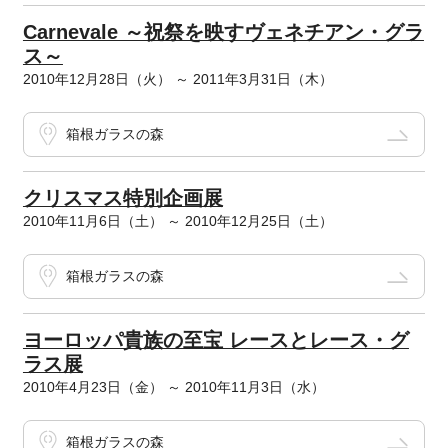
Carnevale ～祝祭を映すヴェネチアン・グラ
ス～
2010年12月28日（火） ～ 2011年3月31日（木）
箱根ガラスの森
クリスマス特別企画展
2010年11月6日（土） ～ 2010年12月25日（土）
箱根ガラスの森
ヨーロッパ貴族の至宝 レースとレース・グ
ラス展
2010年4月23日（金） ～ 2010年11月3日（水）
箱根ガラスの森