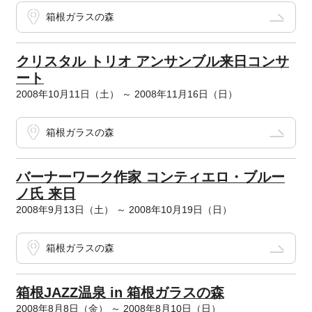
箱根ガラスの森
クリスタル トリオ アンサンブル来日コンサ
ート
2008年10月11日（土） ～ 2008年11月16日（日）
箱根ガラスの森
バーナーワーク作家 コンティエロ・ブルー
ノ氏 来日
2008年9月13日（土） ～ 2008年10月19日（日）
箱根ガラスの森
箱根JAZZ温泉 in 箱根ガラスの森
2008年8月8日（金） ～ 2008年8月10日（日）