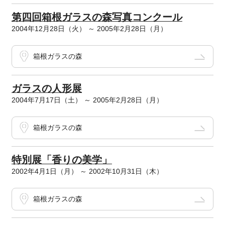
第四回箱根ガラスの森写真コンクール
2004年12月28日（火） ～ 2005年2月28日（月）
箱根ガラスの森
ガラスの人形展
2004年7月17日（土） ～ 2005年2月28日（月）
箱根ガラスの森
特別展「香りの美学」
2002年4月1日（月） ～ 2002年10月31日（木）
箱根ガラスの森