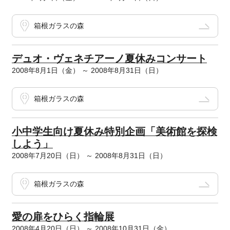
箱根ガラスの森
デュオ・ヴェネチアーノ夏休みコンサート
2008年8月1日（金） ～ 2008年8月31日（日）
箱根ガラスの森
小中学生向け夏休み特別企画「美術館を探検
しよう」
2008年7月20日（日） ～ 2008年8月31日（日）
箱根ガラスの森
愛の扉をひらく指輪展
2008年4月20日（日） ～ 2008年10月31日（金）