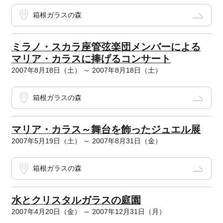
箱根ガラスの森
ミラノ・スカラ座管弦楽団メンバーによる
マリア・カラスに捧げるコンサート
2007年8月18日（土） ～ 2007年8月18日（土）
箱根ガラスの森
マリア・カラス～舞台を飾ったジュエル展
2007年5月19日（土） ～ 2007年8月31日（金）
箱根ガラスの森
水とクリスタルガラスの庭園
2007年4月20日（金） ～ 2007年12月31日（月）