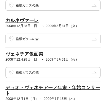
箱根ガラスの森
カルネヴァーレ
2008年12月28日（日） ～ 2009年3月31日（火）
箱根ガラスの森
ヴェネチア仮面祭
2008年12月28日（日） ～ 2009年3月31日（火）
箱根ガラスの森
デュオ・ヴェネチアーノ年末・年始コンサー
ト
2008年12月1日（月） ～ 2009年1月15日（木）