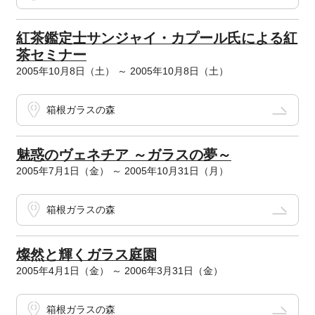
紅茶鑑定士サンジャイ・カプール氏による紅
茶セミナー
2005年10月8日（土） ～ 2005年10月8日（土）
箱根ガラスの森
魅惑のヴェネチア ～ガラスの夢～
2005年7月1日（金） ～ 2005年10月31日（月）
箱根ガラスの森
燦然と輝くガラス庭園
2005年4月1日（金） ～ 2006年3月31日（金）
箱根ガラスの森