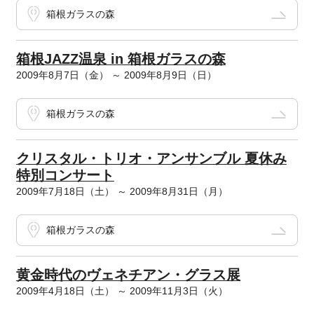
箱根ガラスの森
箱根JAZZ温泉 in 箱根ガラスの森
2009年8月7日（金） ～ 2009年8月9日（日）
箱根ガラスの森
クリスタル・トリオ・アンサンブル 夏休み
特別コンサート
2009年7月18日（土） ～ 2009年8月31日（月）
箱根ガラスの森
黄金時代のヴェネチアン・グラス展
2009年4月18日（土） ～ 2009年11月3日（火）