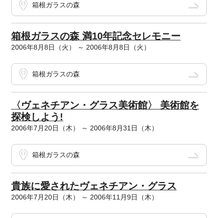
箱根ガラスの森
箱根ガラスの森 満10年記念セレモニー
2006年8月8日（火） ～ 2006年8月8日（火）
箱根ガラスの森
〈ヴェネチアン・グラス美術館〉 美術館を
探検しよう!
2006年7月20日（木） ～ 2006年8月31日（木）
箱根ガラスの森
貴族に愛されたヴェネチアン・グラス
2006年7月20日（木） ～ 2006年11月9日（木）