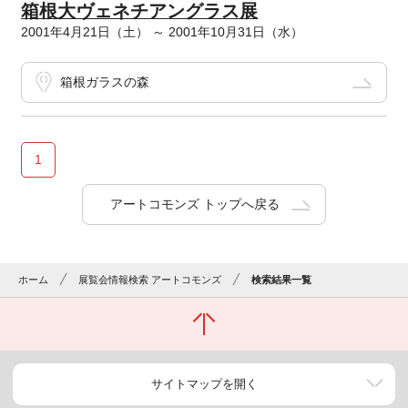
箱根大ヴェネチアングラス展
2001年4月21日（土） ～ 2001年10月31日（水）
箱根ガラスの森
1
アートコモンズ トップへ戻る
ホーム
展覧会情報検索 アートコモンズ
検索結果一覧
サイトマップを開く