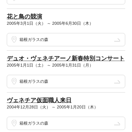
花と鳥の競演
2005年3月1日（火） ～ 2005年6月30日（木）
箱根ガラスの森
デュオ・ヴェネチアーノ新春特別コンサート
2005年1月1日（土） ～ 2005年1月31日（月）
箱根ガラスの森
ヴェネチア仮面職人来日
2004年12月28日（火） ～ 2005年1月20日（木）
箱根ガラスの森