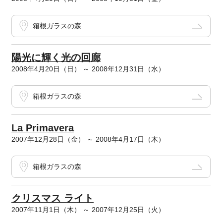
箱根ガラスの森
陽光に輝く光の回廊
2008年4月20日（日） ～ 2008年12月31日（水）
箱根ガラスの森
La Primavera
2007年12月28日（金） ～ 2008年4月17日（木）
箱根ガラスの森
クリスマス ライト
2007年11月1日（木） ～ 2007年12月25日（火）