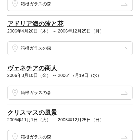
箱根ガラスの森
アドリア海の波と花
2006年4月20日（木） ～ 2006年12月25日（月）
箱根ガラスの森
ヴェネチアの商人
2006年3月10日（金） ～ 2006年7月19日（水）
箱根ガラスの森
クリスマスの風景
2005年11月1日（火） ～ 2005年12月25日（日）
箱根ガラスの森