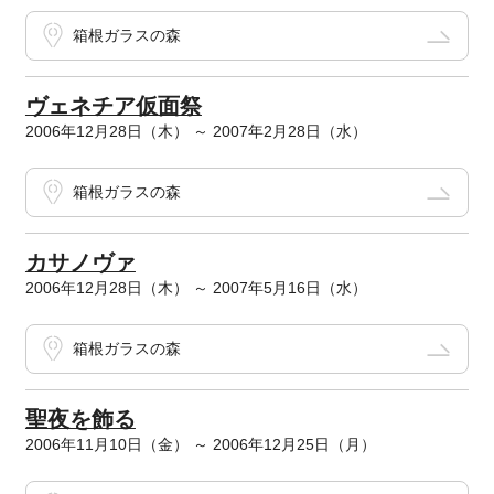
箱根ガラスの森
ヴェネチア仮面祭
2006年12月28日（木） ～ 2007年2月28日（水）
箱根ガラスの森
カサノヴァ
2006年12月28日（木） ～ 2007年5月16日（水）
箱根ガラスの森
聖夜を飾る
2006年11月10日（金） ～ 2006年12月25日（月）