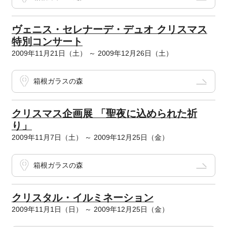
ヴェニス・セレナーデ・デュオ クリスマス
特別コンサート
2009年11月21日（土） ～ 2009年12月26日（土）
箱根ガラスの森
クリスマス企画展 「聖夜に込められた祈
り」
2009年11月7日（土） ～ 2009年12月25日（金）
箱根ガラスの森
クリスタル・イルミネーション
2009年11月1日（日） ～ 2009年12月25日（金）