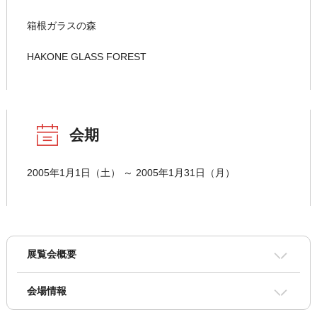
箱根ガラスの森
HAKONE GLASS FOREST
会期
2005年1月1日（土） ～ 2005年1月31日（月）
展覧会概要
会場情報