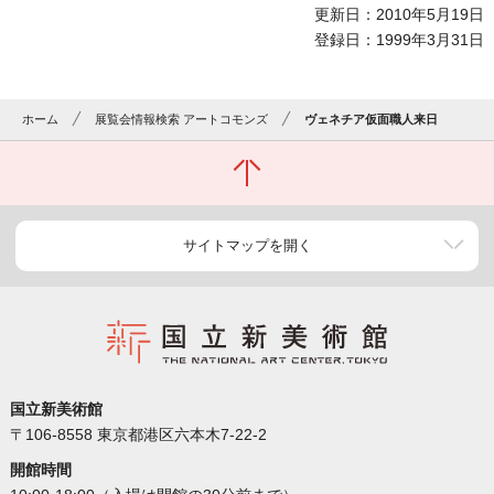
更新日：2010年5月19日
登録日：1999年3月31日
ホーム
展覧会情報検索 アートコモンズ
ヴェネチア仮面職人来日
サイトマップを開く
国立新美術館
〒106-8558 東京都港区六本木7-22-2
開館時間