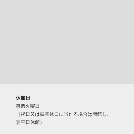
休館日
毎週火曜日
（祝日又は振替休日に当たる場合は開館し、
翌平日休館）