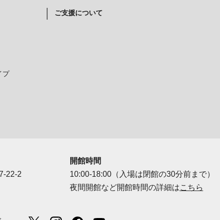
ご支援について
イプ
開館時間
-22-2
10:00-18:00（入場は閉館の30分前まで）
夜間開館など開館時間の詳細は
こちら