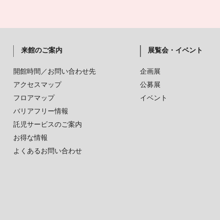
来館のご案内
展覧会・イベント
開館時間／お問い合わせ先
企画展
アクセスマップ
公募展
フロアマップ
イベント
バリアフリー情報
託児サービスのご案内
お得な情報
よくあるお問い合わせ