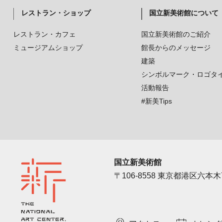
レストラン・ショップ
国立新美術館について
レストラン・カフェ
国立新美術館のご紹介
ミュージアムショップ
館長からのメッセージ
建築
シンボルマーク・ロゴタ
活動報告
#新美Tips
国立新美術館
〒106-8558 東京都港区六本木7