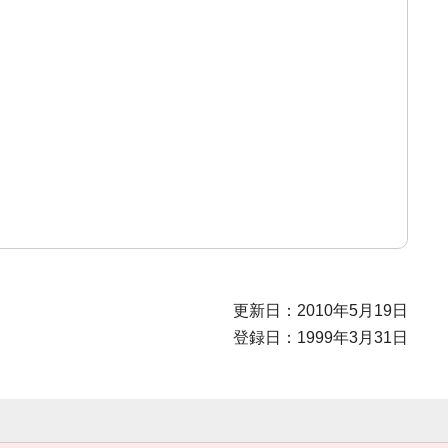
更新日：2010年5月19日
登録日：1999年3月31日