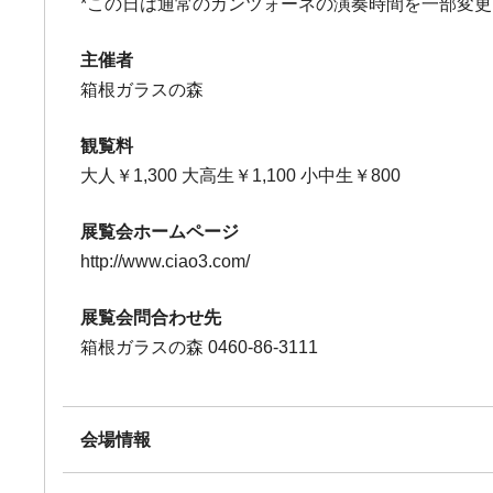
*この日は通常のカンツォーネの演奏時間を一部変
主催者
箱根ガラスの森
観覧料
大人￥1,300 大高生￥1,100 小中生￥800
展覧会ホームページ
http://www.ciao3.com/
展覧会問合わせ先
箱根ガラスの森 0460-86-3111
会場情報