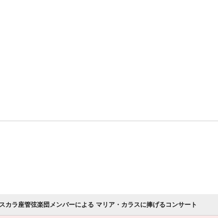
スカラ座管弦楽団メンバーによる マリア・カラスに捧げるコンサート