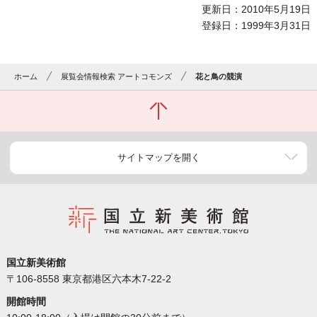
更新日：2010年5月19日
登録日：1999年3月31日
ホーム
展覧会情報検索 アートコモンズ
花と鳥の競演
サイトマップを開く
国立新美術館
〒106-8558 東京都港区六本木7-22-2
開館時間