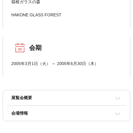
箱根ガラスの森
HAKONE GLASS FOREST
会期
2005年3月1日（火） ～ 2005年6月30日（木）
展覧会概要
会場情報