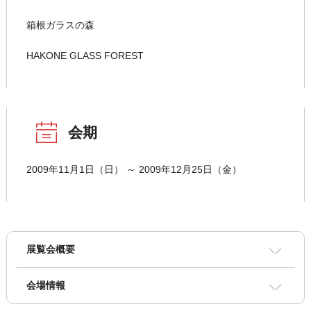
箱根ガラスの森
HAKONE GLASS FOREST
会期
2009年11月1日（日） ～ 2009年12月25日（金）
展覧会概要
会場情報