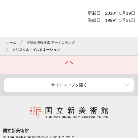
更新日：2010年5月19日
登録日：1999年3月31日
ホーム
展覧会情報検索 アートコモンズ
クリスタル・イルミネーション
サイトマップを開く
国立新美術館
〒106-8558 東京都港区六本木7-22-2