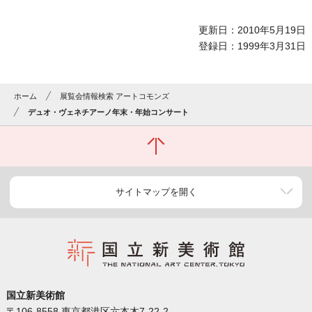
更新日：2010年5月19日
登録日：1999年3月31日
ホーム
展覧会情報検索 アートコモンズ
デュオ・ヴェネチアーノ年末・年始コンサート
サイトマップを開く
国立新美術館
〒106-8558 東京都港区六本木7-22-2