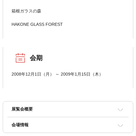
箱根ガラスの森
HAKONE GLASS FOREST
会期
2008年12月1日（月） ～ 2009年1月15日（木）
展覧会概要
会場情報