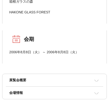
箱根ガラスの森
HAKONE GLASS FOREST
会期
2006年8月8日（火） ～ 2006年8月8日（火）
展覧会概要
会場情報