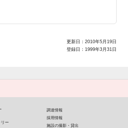
更新日：2010年5月19日
登録日：1999年3月31日
す
調達情報
採用情報
ラリー
施設の撮影・貸出