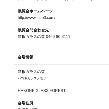
展覧会ホームページ
http://www.ciao3.com/
展覧会問合わせ先
箱根ガラスの森 0460-86-3111
会場情報
箱根ガラスの森
ハコネガラスノモリ
HAKONE GLASS FOREST
会場住所