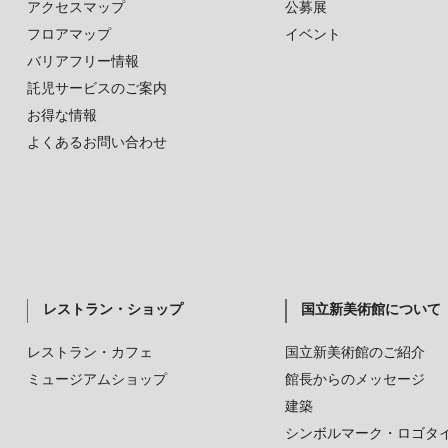
アクセスマップ
公募展
フロアマップ
イベント
バリアフリー情報
託児サービスのご案内
お得な情報
よくあるお問い合わせ
レストラン・ショップ
国立新美術館について
レストラン・カフェ
国立新美術館のご紹介
ミュージアムショップ
館長からのメッセージ
建築
シンボルマーク・ロゴタ