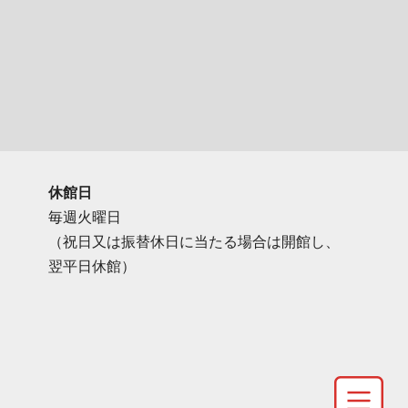
休館日
毎週火曜日
（祝日又は振替休日に当たる場合は開館し、
翌平日休館）