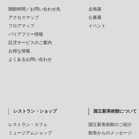
開館時間／お問い合わせ先
企画展
アクセスマップ
公募展
フロアマップ
イベント
バリアフリー情報
託児サービスのご案内
お得な情報
よくあるお問い合わせ
レストラン・ショップ
国立新美術館について
レストラン・カフェ
国立新美術館のご紹介
ミュージアムショップ
館長からのメッセージ