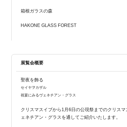
箱根ガラスの森
HAKONE GLASS FOREST
展覧会概要
聖夜を飾る
セイヤヲカザル
祝宴にみるヴェネチアン・グラス
クリスマスイブから1月6日の公現祭までのクリス
ェネチアン・グラスを通してご紹介いたします。