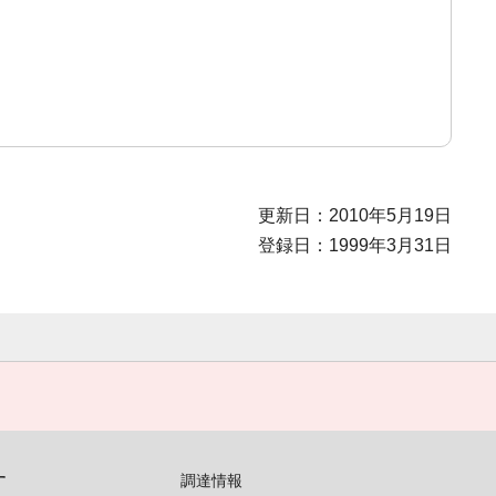
更新日：2010年5月19日
登録日：1999年3月31日
す
調達情報