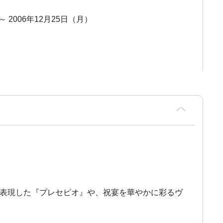
～ 2006年12月25日（月）
で表現した『プレセピオ』や、祝宴を華やかに彩るヴ