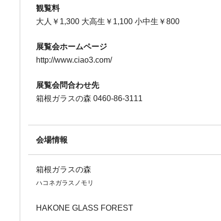
観覧料
大人￥1,300 大高生￥1,100 小中生￥800
展覧会ホームページ
http://www.ciao3.com/
展覧会問合わせ先
箱根ガラスの森 0460-86-3111
会場情報
箱根ガラスの森
ハコネガラスノモリ
HAKONE GLASS FOREST