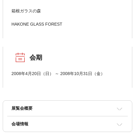
箱根ガラスの森
HAKONE GLASS FOREST
会期
2008年4月20日（日） ～ 2008年10月31日（金）
展覧会概要
会場情報