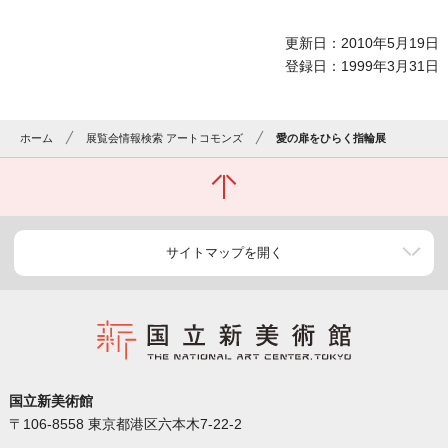
更新日：2010年5月19日
登録日：1999年3月31日
ホーム
展覧会情報検索 アートコモンズ
愛の扉をひらく指輪展
サイトマップを開く
国立新美術館
〒106-8558 東京都港区六本木7-22-2