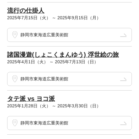
流行の仕掛人
2025年7月15日（火） ～ 2025年9月15日（月）
静岡市東海道広重美術館
諸国漫遊(しょこくまんゆう) 浮世絵の旅
2025年4月1日（火） ～ 2025年7月13日（日）
静岡市東海道広重美術館
タテ派 vs ヨコ派
2025年1月28日（火） ～ 2025年3月30日（日）
静岡市東海道広重美術館