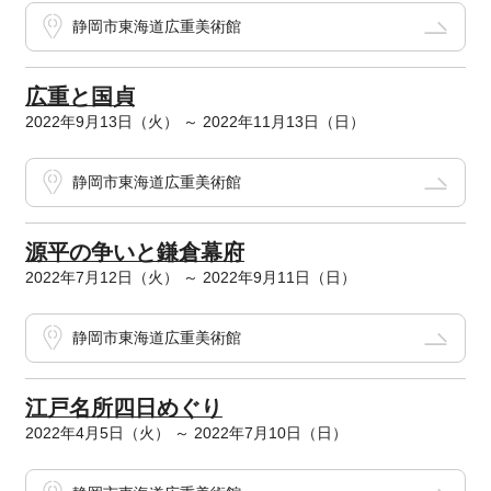
静岡市東海道広重美術館
広重と国貞
2022年9月13日（火） ～ 2022年11月13日（日）
静岡市東海道広重美術館
源平の争いと鎌倉幕府
2022年7月12日（火） ～ 2022年9月11日（日）
静岡市東海道広重美術館
江戸名所四日めぐり
2022年4月5日（火） ～ 2022年7月10日（日）