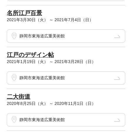
名所江戸百景
2021年3月30日（火） ～ 2021年7月4日（日）
静岡市東海道広重美術館
江戸のデザイン帖
2021年1月19日（火） ～ 2021年3月28日（日）
静岡市東海道広重美術館
二大街道
2020年8月25日（火） ～ 2020年11月1日（日）
静岡市東海道広重美術館