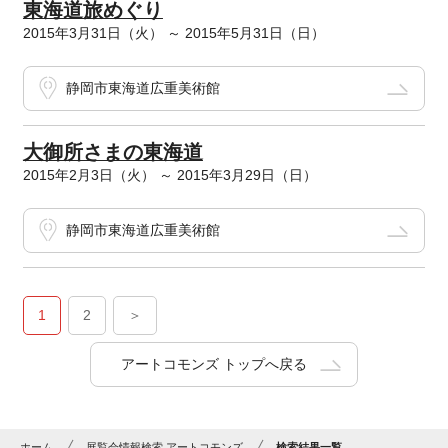
東海道旅めぐり
2015年3月31日（火） ～ 2015年5月31日（日）
静岡市東海道広重美術館
大御所さまの東海道
2015年2月3日（火） ～ 2015年3月29日（日）
静岡市東海道広重美術館
1
2
＞
アートコモンズ トップへ戻る
ホーム
展覧会情報検索 アートコモンズ
検索結果一覧