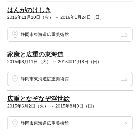
はんがのけしき
2015年11月10日（火） ～ 2016年1月24日（日）
静岡市東海道広重美術館
家康と広重の東海道
2015年8月11日（火） ～ 2015年11月8日（日）
静岡市東海道広重美術館
広重となぞなぞ浮世絵
2015年6月2日（火） ～ 2015年8月9日（日）
静岡市東海道広重美術館