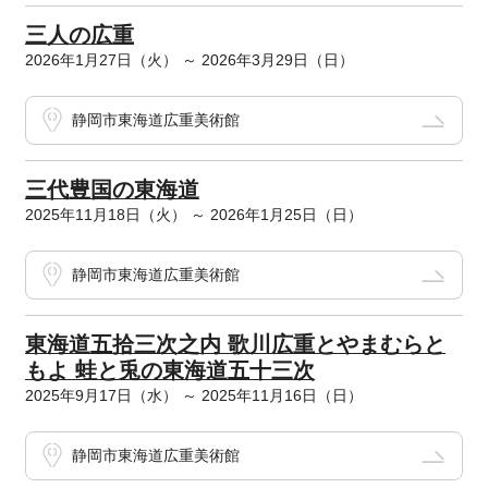
三人の広重
2026年1月27日（火） ～ 2026年3月29日（日）
静岡市東海道広重美術館
三代豊国の東海道
2025年11月18日（火） ～ 2026年1月25日（日）
静岡市東海道広重美術館
東海道五拾三次之内 歌川広重とやまむらと
もよ 蛙と兎の東海道五十三次
2025年9月17日（水） ～ 2025年11月16日（日）
静岡市東海道広重美術館