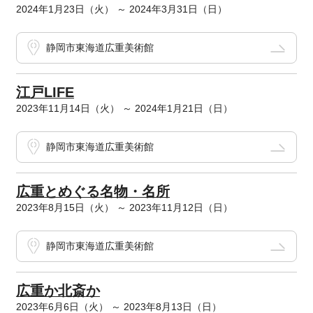
2024年1月23日（火） ～ 2024年3月31日（日）
静岡市東海道広重美術館
江戸LIFE
2023年11月14日（火） ～ 2024年1月21日（日）
静岡市東海道広重美術館
広重とめぐる名物・名所
2023年8月15日（火） ～ 2023年11月12日（日）
静岡市東海道広重美術館
広重か北斎か
2023年6月6日（火） ～ 2023年8月13日（日）