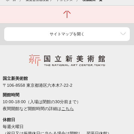
サイトマップを開く
国立新美術館
〒106-8558 東京都港区六本木7-22-2
開館時間
10:00-18:00（入場は閉館の30分前まで）
夜間開館など開館時間の詳細は
こちら
休館日
毎週火曜日
（祝日又は振替休日に当たる場合は開館し、翌平日休館）