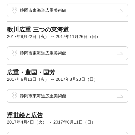
静岡市東海道広重美術館
歌川広重 三つの東海道
2017年8月22日（火） ～ 2017年11月26日（日）
静岡市東海道広重美術館
広重・豊国・国芳
2017年6月13日（火） ～ 2017年8月20日（日）
静岡市東海道広重美術館
浮世絵と広告
2017年4月4日（火） ～ 2017年6月11日（日）