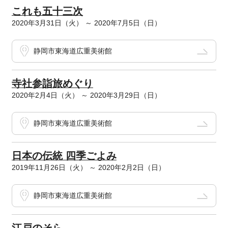
これも五十三次
2020年3月31日（火） ～ 2020年7月5日（日）
静岡市東海道広重美術館
寺社参詣旅めぐり
2020年2月4日（火） ～ 2020年3月29日（日）
静岡市東海道広重美術館
日本の伝統 四季ごよみ
2019年11月26日（火） ～ 2020年2月2日（日）
静岡市東海道広重美術館