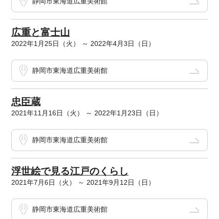
静岡市東海道広重美術館
広重と富士山
2022年1月25日（火） ～ 2022年4月3日（日）
静岡市東海道広重美術館
忠臣蔵
2021年11月16日（火） ～ 2022年1月23日（日）
静岡市東海道広重美術館
浮世絵で見る江戸のくらし
2021年7月6日（火） ～ 2021年9月12日（日）
静岡市東海道広重美術館