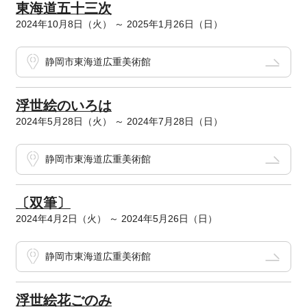
東海道五十三次
2024年10月8日（火） ～ 2025年1月26日（日）
静岡市東海道広重美術館
浮世絵のいろは
2024年5月28日（火） ～ 2024年7月28日（日）
静岡市東海道広重美術館
〔双筆〕
2024年4月2日（火） ～ 2024年5月26日（日）
静岡市東海道広重美術館
浮世絵花ごのみ