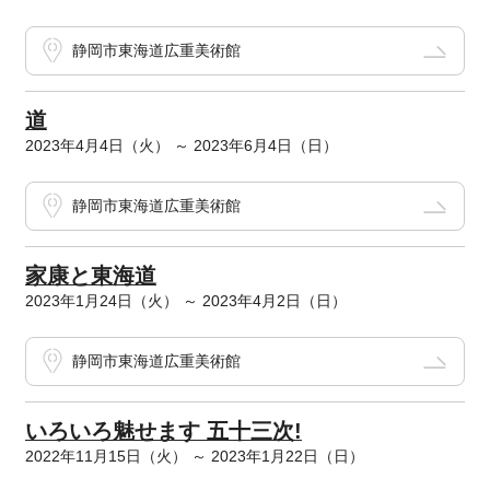
静岡市東海道広重美術館
道
2023年4月4日（火） ～ 2023年6月4日（日）
静岡市東海道広重美術館
家康と東海道
2023年1月24日（火） ～ 2023年4月2日（日）
静岡市東海道広重美術館
いろいろ魅せます 五十三次!
2022年11月15日（火） ～ 2023年1月22日（日）