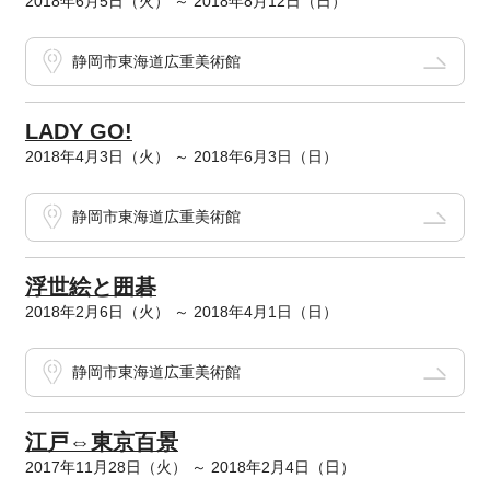
2018年6月5日（火） ～ 2018年8月12日（日）
静岡市東海道広重美術館
LADY GO!
2018年4月3日（火） ～ 2018年6月3日（日）
静岡市東海道広重美術館
浮世絵と囲碁
2018年2月6日（火） ～ 2018年4月1日（日）
静岡市東海道広重美術館
江戸⇔東京百景
2017年11月28日（火） ～ 2018年2月4日（日）