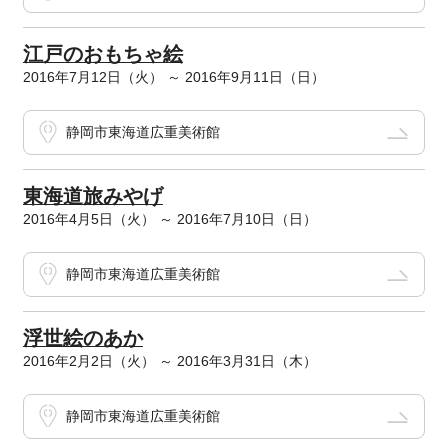
江戸のおもちゃ絵
2016年7月12日（火） ～ 2016年9月11日（日）
静岡市東海道広重美術館
東海道旅みやげ
2016年4月5日（火） ～ 2016年7月10日（日）
静岡市東海道広重美術館
浮世絵のあか
2016年2月2日（火） ～ 2016年3月31日（木）
静岡市東海道広重美術館