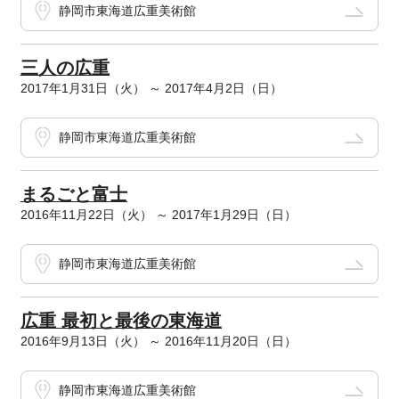
静岡市東海道広重美術館
三人の広重
2017年1月31日（火） ～ 2017年4月2日（日）
静岡市東海道広重美術館
まるごと富士
2016年11月22日（火） ～ 2017年1月29日（日）
静岡市東海道広重美術館
広重 最初と最後の東海道
2016年9月13日（火） ～ 2016年11月20日（日）
静岡市東海道広重美術館