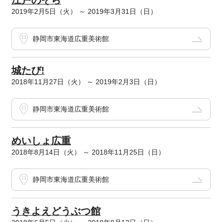
江戸のそら
2019年2月5日（火） ～ 2019年3月31日（日）
静岡市東海道広重美術館
城たび!
2018年11月27日（火） ～ 2019年2月3日（日）
静岡市東海道広重美術館
めいしょ広重
2018年8月14日（火） ～ 2018年11月25日（日）
静岡市東海道広重美術館
うきよえどうぶつ館