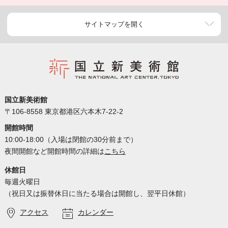
サイトマップを開く
国立新美術館
〒106-8558 東京都港区六本木7-22-2
開館時間
10:00-18:00（入場は閉館の30分前まで）
夜間開館など開館時間の詳細は
こちら
休館日
毎週火曜日
（祝日又は振替休日に当たる場合は開館し、翌平日休館）
アクセス
カレンダー