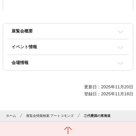
展覧会概要
イベント情報
会場情報
更新日：2025年11月20日
登録日：2025年11月18日
ホーム
展覧会情報検索 アートコモンズ
三代豊国の東海道