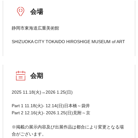
会場
静岡市東海道広重美術館
SHIZUOKA CITY TOKAIDO HIROSHIGE MUSEUM of ART
会期
2025 11.18(火)→2026 1.25(日)
Part 1 11.18(火)- 12.14(日)日本橋～袋井
Part 2 12.16(火)- 2026.1.25(日)見附～京
※掲載の展示内容及び出展作品は都合により変更となる場
合がございます。