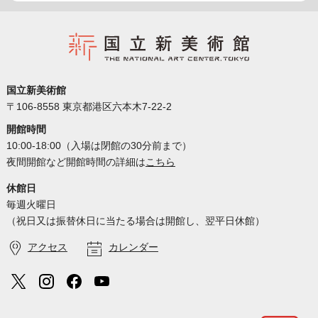
国立新美術館
〒106-8558 東京都港区六本木7-22-2
開館時間
10:00-18:00（入場は閉館の30分前まで）
夜間開館など開館時間の詳細は
こちら
休館日
毎週火曜日
（祝日又は振替休日に当たる場合は開館し、翌平日休館）
アクセス
カレンダー