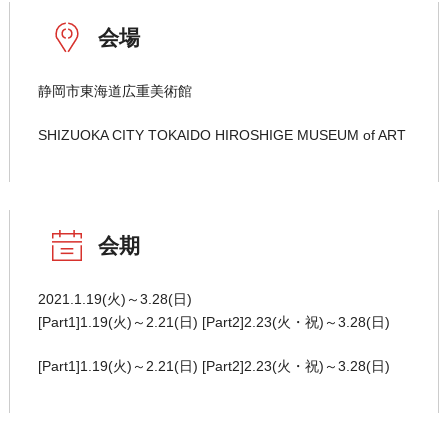
会場
静岡市東海道広重美術館
SHIZUOKA CITY TOKAIDO HIROSHIGE MUSEUM of ART
会期
2021.1.19(火)～3.28(日)
[Part1]1.19(火)～2.21(日) [Part2]2.23(火・祝)～3.28(日)
[Part1]1.19(火)～2.21(日) [Part2]2.23(火・祝)～3.28(日)