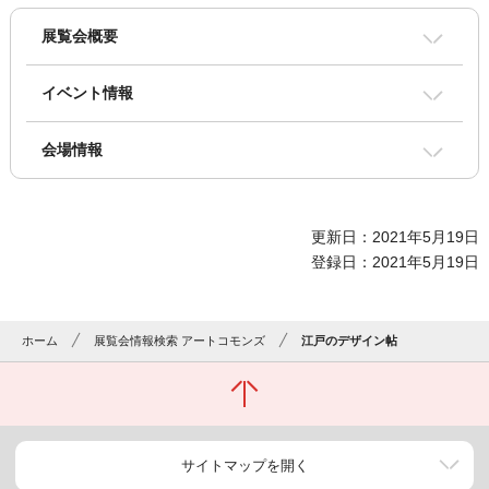
展覧会概要
イベント情報
会場情報
更新日：2021年5月19日
登録日：2021年5月19日
ホーム
展覧会情報検索 アートコモンズ
江戸のデザイン帖
サイトマップを開く