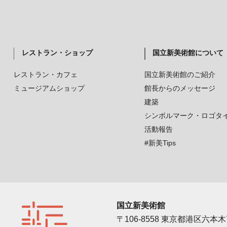
レストラン・ショップ
国立新美術館について
レストラン・カフェ
国立新美術館のご紹介
ミュージアムショップ
館長からのメッセージ
建築
シンボルマーク・ロゴタ
活動報告
#新美Tips
国立新美術館
〒106-8558 東京都港区六本木7