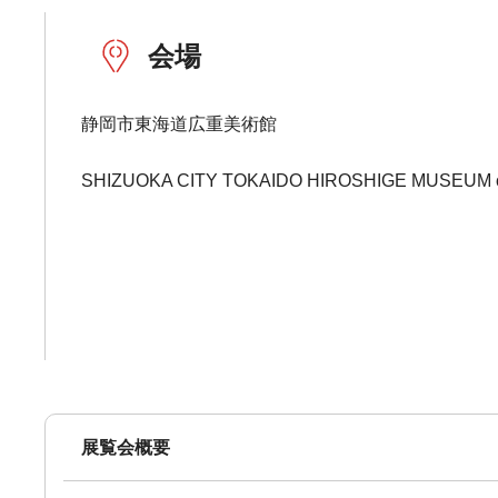
会場
静岡市東海道広重美術館
SHIZUOKA CITY TOKAIDO HIROSHIGE MUSEUM 
展覧会概要