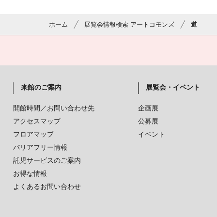
ホーム
展覧会情報検索 アートコモンズ
道
来館のご案内
展覧会・イベント
開館時間／お問い合わせ先
企画展
アクセスマップ
公募展
フロアマップ
イベント
バリアフリー情報
託児サービスのご案内
お得な情報
よくあるお問い合わせ