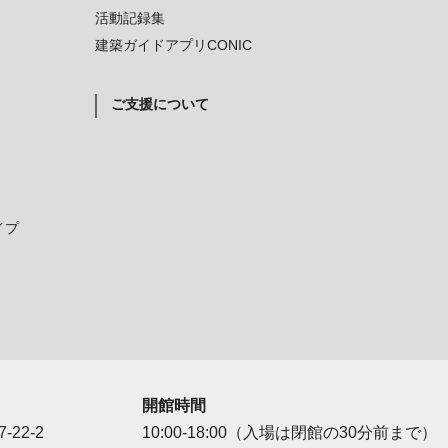
活動記録集
建築ガイドアプリCONIC
ご支援について
イプ
開館時間
-22-2
10:00-18:00（入場は閉館の30分前まで）