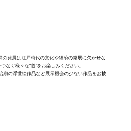
網の発展は江戸時代の文化や経済の発展に欠かせな
つなぐ様々な“道”をお楽しみください。
治期の浮世絵作品など展示機会の少ない作品をお披