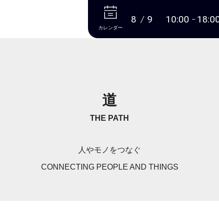
本文へ
8
9
10:00
18:0
カレンダー
道
THE PATH
人やモノをつなぐ
CONNECTING PEOPLE AND THINGS