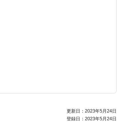
更新日：2023年5月24日
登録日：2023年5月24日