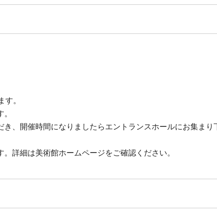
ます。
す。
だき、開催時間になりましたらエントランスホールにお集まり
す。詳細は美術館ホームページをご確認ください。