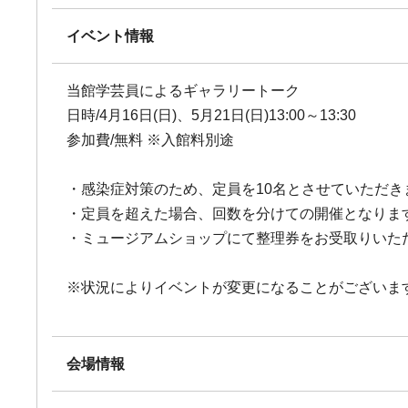
イベント情報
当館学芸員によるギャラリートーク
日時/4月16日(日)、5月21日(日)13:00～13:30
参加費/無料 ※入館料別途
・感染症対策のため、定員を10名とさせていただき
・定員を超えた場合、回数を分けての開催となりま
・ミュージアムショップにて整理券をお受取りいた
※状況によりイベントが変更になることがございま
会場情報