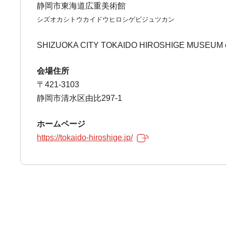
静岡市東海道広重美術館
シズオカシトウカイドウヒロシゲビジュツカン
SHIZUOKA CITY TOKAIDO HIROSHIGE MUSEUM 
会場住所
〒421-3103
静岡市清水区由比297-1
ホームページ
https://tokaido-hiroshige.jp/