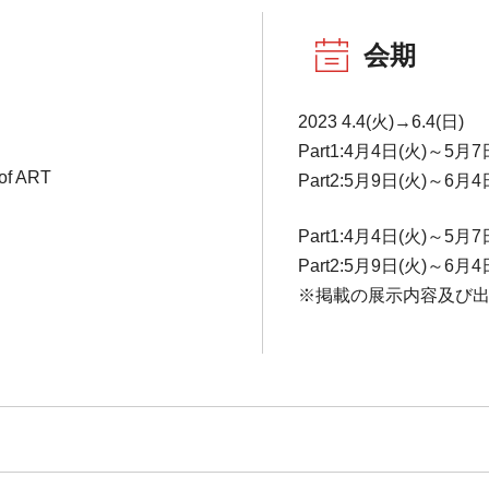
会期
2023 4.4(火)→6.4(日)
Part1:4月4日(火)～5月7
of ART
Part2:5月9日(火)～6月4
Part1:4月4日(火)～5月7
Part2:5月9日(火)～6月4
※掲載の展示内容及び