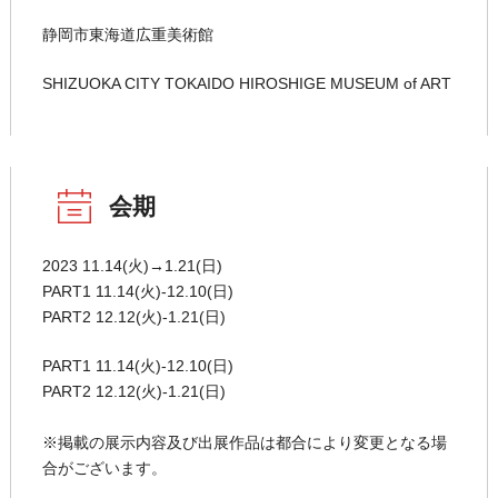
静岡市東海道広重美術館
SHIZUOKA CITY TOKAIDO HIROSHIGE MUSEUM of ART
会期
2023 11.14(火)→1.21(日)
PART1 11.14(火)-12.10(日)
PART2 12.12(火)-1.21(日)
PART1 11.14(火)-12.10(日)
PART2 12.12(火)-1.21(日)
※掲載の展示内容及び出展作品は都合により変更となる場
合がございます。