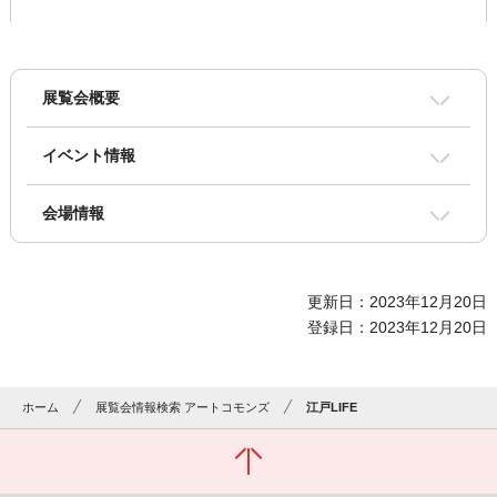
展覧会概要
イベント情報
会場情報
更新日：2023年12月20日
登録日：2023年12月20日
ホーム
展覧会情報検索 アートコモンズ
江戸LIFE