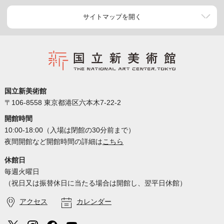
サイトマップを開く
国立新美術館
〒106-8558 東京都港区六本木7-22-2
開館時間
10:00-18:00（入場は閉館の30分前まで）
夜間開館など開館時間の詳細は
こちら
休館日
毎週火曜日
（祝日又は振替休日に当たる場合は開館し、翌平日休館）
アクセス
カレンダー