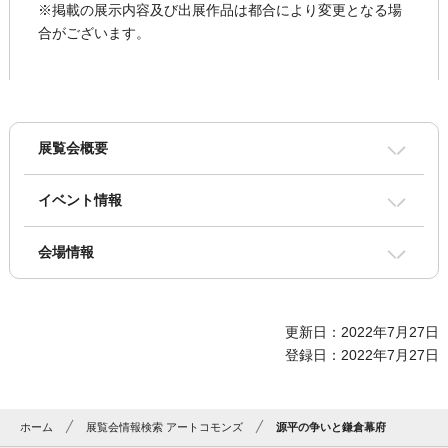
※掲載の展示内容及び出展作品は都合により変更となる場
合がございます。
展覧会概要
イベント情報
会場情報
更新日：2022年7月27日
登録日：2022年7月27日
ホーム
展覧会情報検索 アートコモンズ
源平の争いと鎌倉幕府