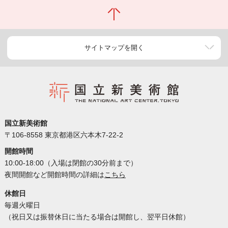
サイトマップを開く
国立新美術館
〒106-8558 東京都港区六本木7-22-2
開館時間
10:00-18:00（入場は閉館の30分前まで）
夜間開館など開館時間の詳細は
こちら
休館日
毎週火曜日
（祝日又は振替休日に当たる場合は開館し、翌平日休館）