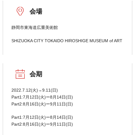
会場
静岡市東海道広重美術館
SHIZUOKA CITY TOKAIDO HIROSHIGE MUSEUM of ART
会期
2022.7.12(火)→9.11(日)
Part1:7月12日(火)ー8月14日(日)
Part2:8月16日(火)ー9月11日(日)
Part1:7月12日(火)ー8月14日(日)
Part2:8月16日(火)ー9月11日(日)