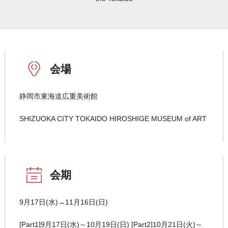
会場
静岡市東海道広重美術館
SHIZUOKA CITY TOKAIDO HIROSHIGE MUSEUM of ART
会期
9月17日(水)→11月16日(日)
[Part1]9月17日(水)～10月19日(日) [Part2]10月21日(火)～