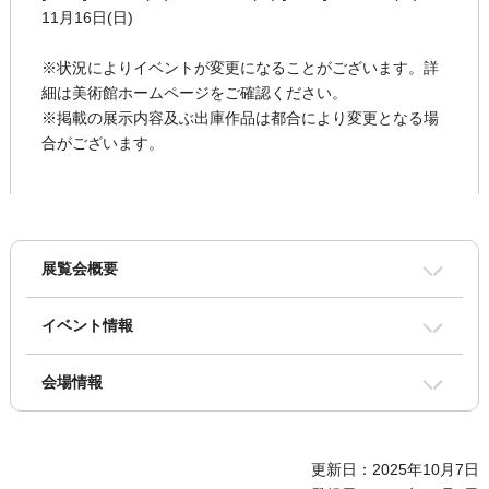
11月16日(日)
※状況によりイベントが変更になることがございます。詳
細は美術館ホームページをご確認ください。
※掲載の展示内容及ぶ出庫作品は都合により変更となる場
合がございます。
展覧会概要
イベント情報
会場情報
更新日：2025年10月7日