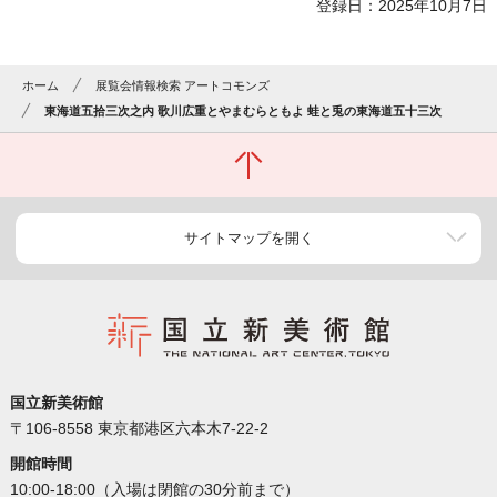
登録日：2025年10月7日
ホーム
展覧会情報検索 アートコモンズ
東海道五拾三次之内 歌川広重とやまむらともよ 蛙と兎の東海道五十三次
サイトマップを開く
国立新美術館
〒106-8558 東京都港区六本木7-22-2
開館時間
10:00-18:00（入場は閉館の30分前まで）