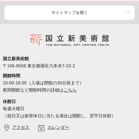
サイトマップを開く
国立新美術館
〒106-8558 東京都港区六本木7-22-2
開館時間
10:00-18:00（入場は閉館の30分前まで）
夜間開館など開館時間の詳細は
こちら
休館日
毎週火曜日
（祝日又は振替休日に当たる場合は開館し、翌平日休館）
アクセス
カレンダー