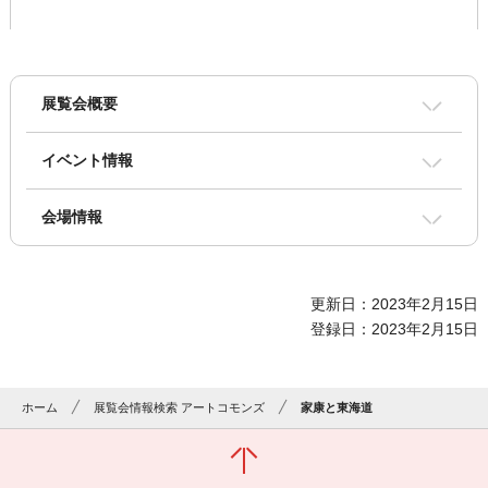
展覧会概要
イベント情報
会場情報
更新日：2023年2月15日
登録日：2023年2月15日
ホーム
展覧会情報検索 アートコモンズ
家康と東海道