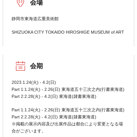
会場
静岡市東海道広重美術館
SHIZUOKA CITY TOKAIDO HIROSHIGE MUSEUM of ART
会期
2023.1.24(火) - 4.2(日)
Part 1:1.24(火) - 2.26(日) 東海道五十三次之内(行書東海道)
Part 2:2.28(火) - 4.2(日) 東海道(隷書東海道)
Part 1:1.24(火) - 2.26(日) 東海道五十三次之内(行書東海道)
Part 2:2.28(火) - 4.2(日) 東海道(隷書東海道)
※掲載の展示内容及び出展作品は都合により変更となる場
合がございます。