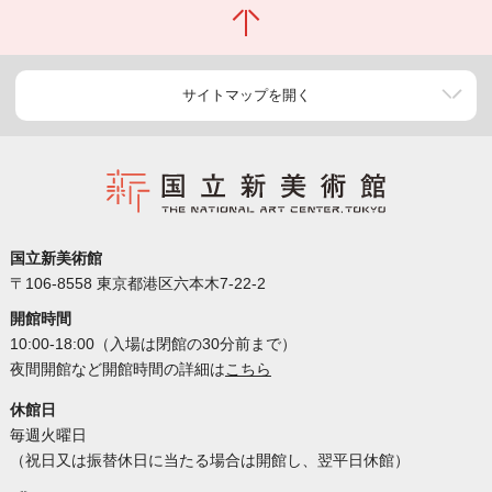
サイトマップを開く
国立新美術館
〒106-8558 東京都港区六本木7-22-2
開館時間
10:00-18:00（入場は閉館の30分前まで）
夜間開館など開館時間の詳細は
こちら
休館日
毎週火曜日
（祝日又は振替休日に当たる場合は開館し、翌平日休館）