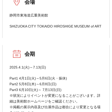
会場
静岡市東海道広重美術館
SHIZUOKA CITY TOKAIDO HIROSHIGE MUSEUM of ART
会期
2025.4.1(火)～7.13(日)
Part1 4月1日(火)～5月6日(火・振休)
Part2 5月8日(木)～6月8日(日)
Part3 6月10日(火)～ 7月13日(日)
※状況によりイベントが変更になることがございます。詳
細は美術館ホームページをご確認ください。
※掲載の展示内容及び出展作品は都合により変更となる場