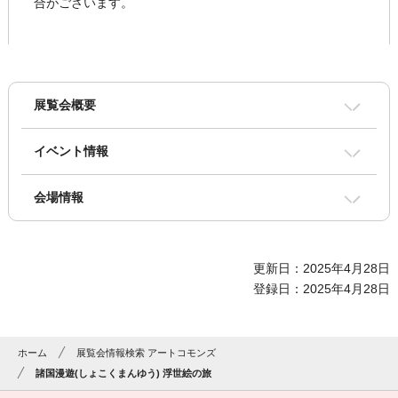
合がございます。
展覧会概要
イベント情報
会場情報
更新日：2025年4月28日
登録日：2025年4月28日
ホーム
展覧会情報検索 アートコモンズ
諸国漫遊(しょこくまんゆう) 浮世絵の旅