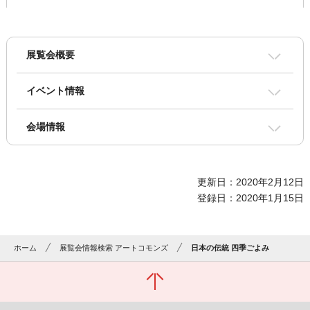
展覧会概要
イベント情報
会場情報
更新日：2020年2月12日
登録日：2020年1月15日
ホーム
展覧会情報検索 アートコモンズ
日本の伝統 四季ごよみ