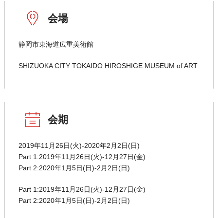
会場
静岡市東海道広重美術館
SHIZUOKA CITY TOKAIDO HIROSHIGE MUSEUM of ART
会期
2019年11月26日(火)-2020年2月2日(日)
Part 1:2019年11月26日(火)-12月27日(金)
Part 2:2020年1月5日(日)-2月2日(日)
Part 1:2019年11月26日(火)-12月27日(金)
Part 2:2020年1月5日(日)-2月2日(日)