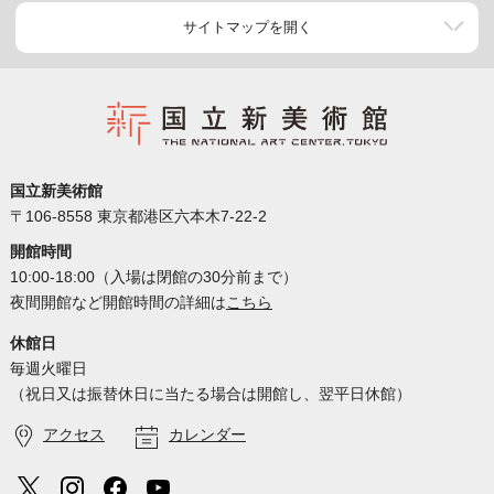
サイトマップを開く
国立新美術館
〒106-8558 東京都港区六本木7-22-2
開館時間
10:00-18:00（入場は閉館の30分前まで）
夜間開館など開館時間の詳細は
こちら
休館日
毎週火曜日
（祝日又は振替休日に当たる場合は開館し、翌平日休館）
アクセス
カレンダー