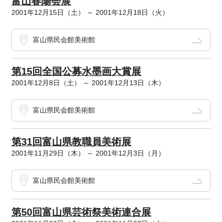
富山春陽会展
2001年12月15日（土） ～ 2001年12月18日（火）
富山県民会館美術館
第15回全国公募水墨画大賞展
2001年12月8日（土） ～ 2001年12月13日（木）
富山県民会館美術館
第31回富山県教職員美術展
2001年11月29日（木） ～ 2001年12月3日（月）
富山県民会館美術館
第50回富山県芸術祭美術連合展