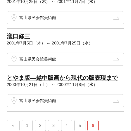
2001年10月25日（木） ～ 2001年11月7日（水）
富山県民会館美術館
瀧口修三
2001年7月5日（木） ～ 2001年7月25日（水）
富山県民会館美術館
とやま版―越中版画から現代の版表現まで
2000年10月21日（土） ～ 2000年11月8日（水）
富山県民会館美術館
＜
1
2
3
4
5
6