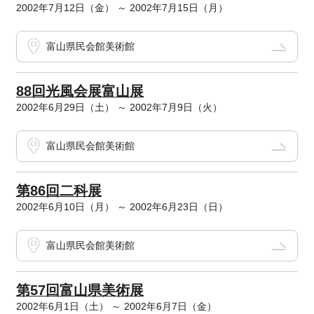
2002年7月12日（金） ～ 2002年7月15日（月）
富山県民会館美術館
88回光風会展富山展
2002年6月29日（土） ～ 2002年7月9日（火）
富山県民会館美術館
第86回二科展
2002年6月10日（月） ～ 2002年6月23日（日）
富山県民会館美術館
第57回富山県美術展
2002年6月1日（土） ～ 2002年6月7日（金）