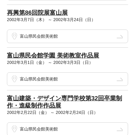
再興第86回院展富山展
2002年3月7日（木） ～ 2002年3月24日（日）
富山県民会館美術館
富山県民会館学園 美術教室作品展
2002年3月1日（金） ～ 2002年3月3日（日）
富山県民会館美術館
富山建築・デザイン専門学校第32回卒業制
作・進級制作作品展
2002年2月22日（金） ～ 2002年2月24日（日）
富山県民会館美術館