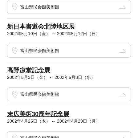
富山県民会館美術館
新日本書道会北陸地区展
2002年5月10日（金） ～ 2002年5月12日（日）
富山県民会館美術館
高野凉堂記念展
2002年5月3日（金） ～ 2002年5月8日（水）
富山県民会館美術館
末広美術30周年記念展
2002年4月25日（木） ～ 2002年4月29日（月）