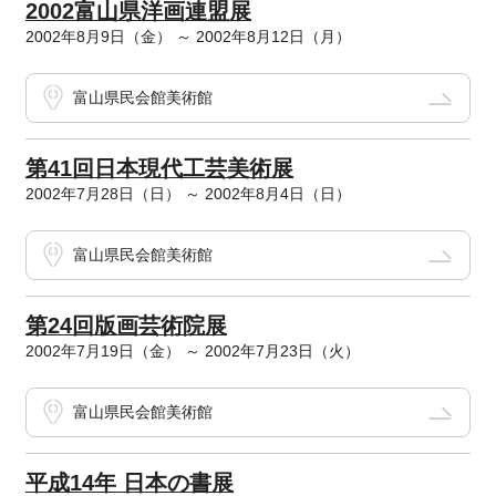
2002富山県洋画連盟展
2002年8月9日（金） ～ 2002年8月12日（月）
富山県民会館美術館
第41回日本現代工芸美術展
2002年7月28日（日） ～ 2002年8月4日（日）
富山県民会館美術館
第24回版画芸術院展
2002年7月19日（金） ～ 2002年7月23日（火）
富山県民会館美術館
平成14年 日本の書展