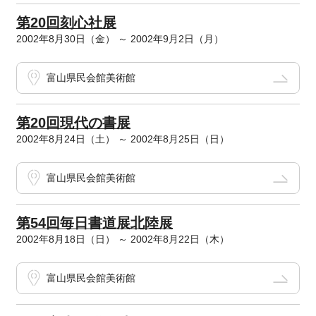
第20回刻心社展
2002年8月30日（金） ～ 2002年9月2日（月）
富山県民会館美術館
第20回現代の書展
2002年8月24日（土） ～ 2002年8月25日（日）
富山県民会館美術館
第54回毎日書道展北陸展
2002年8月18日（日） ～ 2002年8月22日（木）
富山県民会館美術館