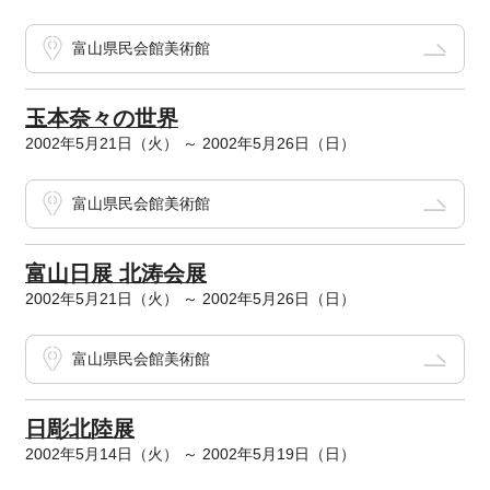
富山県民会館美術館
玉本奈々の世界
2002年5月21日（火） ～ 2002年5月26日（日）
富山県民会館美術館
富山日展 北涛会展
2002年5月21日（火） ～ 2002年5月26日（日）
富山県民会館美術館
日彫北陸展
2002年5月14日（火） ～ 2002年5月19日（日）