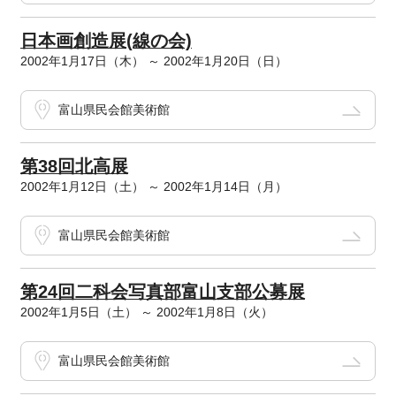
日本画創造展(線の会)
2002年1月17日（木） ～ 2002年1月20日（日）
富山県民会館美術館
第38回北高展
2002年1月12日（土） ～ 2002年1月14日（月）
富山県民会館美術館
第24回二科会写真部富山支部公募展
2002年1月5日（土） ～ 2002年1月8日（火）
富山県民会館美術館