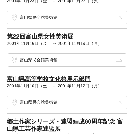
2001年11月23日（金） ～ 2001年11月27日（火）
富山県民会館美術館
第22回富山県女性美術展
2001年11月16日（金） ～ 2001年11月19日（月）
富山県民会館美術館
富山県高等学校文化祭展示部門
2001年11月10日（土） ～ 2001年11月12日（月）
富山県民会館美術館
郷土作家シリーズ・連盟結成60周年記念 富
山県工芸作家連盟展