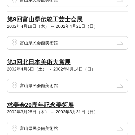
富山県民会館美術館
第9回富山県伝統工芸士会展
2002年4月18日（木） ～ 2002年4月21日（日）
富山県民会館美術館
第3回北日本美術大賞展
2002年4月6日（土） ～ 2002年4月14日（日）
富山県民会館美術館
求美会20周年記念美術展
2002年3月28日（木） ～ 2002年3月31日（日）
富山県民会館美術館