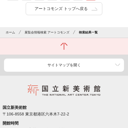
アートコモンズ トップへ戻る
ホーム
展覧会情報検索 アートコモンズ
検索結果一覧
サイトマップを開く
国立新美術館
〒106-8558 東京都港区六本木7-22-2
開館時間