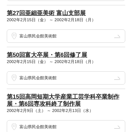
第27回亜細亜美術 富山支部展
2002年2月15日（金） ～ 2002年2月18日（月）
富山県民会館美術館
第50回富大卒展・第6回修了展
2002年2月15日（金） ～ 2002年2月18日（月）
富山県民会館美術館
第15回高岡短期大学産業工芸学科卒業制作
展・第6回専攻科終了制作展
2002年2月9日（土） ～ 2002年2月13日（水）
富山県民会館美術館