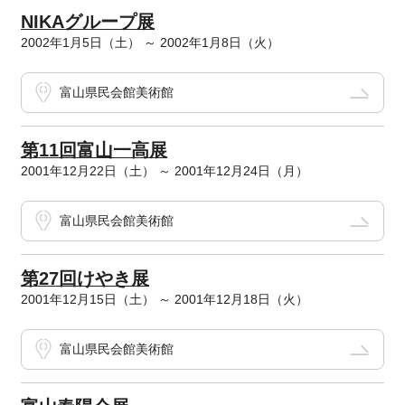
NIKAグループ展
2002年1月5日（土） ～ 2002年1月8日（火）
富山県民会館美術館
第11回富山一高展
2001年12月22日（土） ～ 2001年12月24日（月）
富山県民会館美術館
第27回けやき展
2001年12月15日（土） ～ 2001年12月18日（火）
富山県民会館美術館