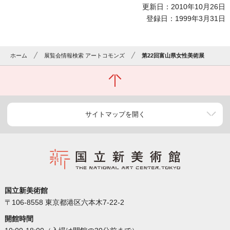
更新日：2010年10月26日
登録日：1999年3月31日
ホーム
展覧会情報検索 アートコモンズ
第22回富山県女性美術展
サイトマップを開く
国立新美術館
〒106-8558 東京都港区六本木7-22-2
開館時間