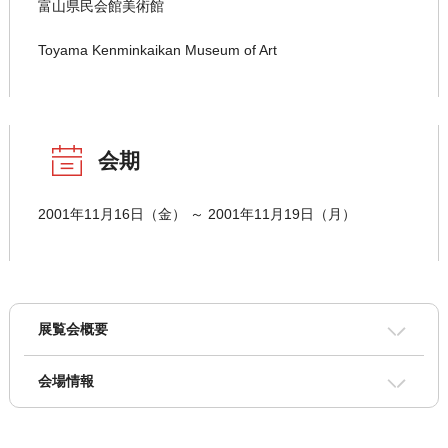
富山県民会館美術館
Toyama Kenminkaikan Museum of Art
会期
2001年11月16日（金） ～ 2001年11月19日（月）
展覧会概要
会場情報