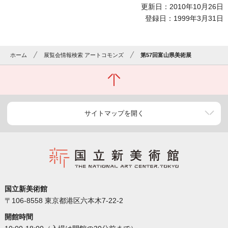
更新日：2010年10月26日
登録日：1999年3月31日
ホーム
展覧会情報検索 アートコモンズ
第57回富山県美術展
サイトマップを開く
国立新美術館
〒106-8558 東京都港区六本木7-22-2
開館時間