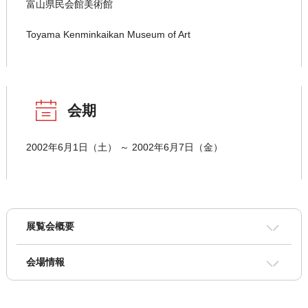
富山県民会館美術館
Toyama Kenminkaikan Museum of Art
会期
2002年6月1日（土） ～ 2002年6月7日（金）
展覧会概要
会場情報