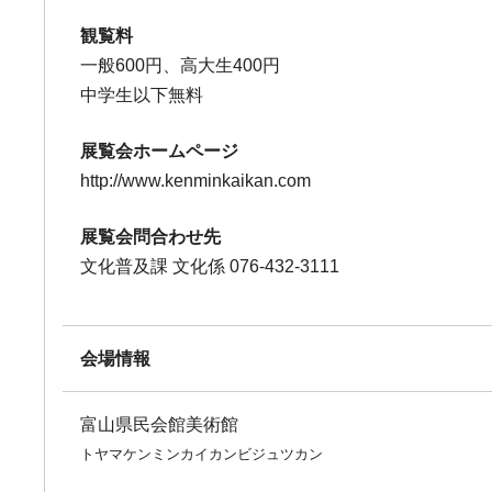
観覧料
一般600円、高大生400円
中学生以下無料
展覧会ホームページ
http://www.kenminkaikan.com
展覧会問合わせ先
文化普及課 文化係 076-432-3111
会場情報
富山県民会館美術館
トヤマケンミンカイカンビジュツカン