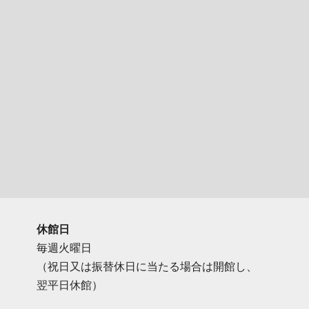
休館日
毎週火曜日
（祝日又は振替休日に当たる場合は開館し、
翌平日休館）