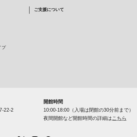
ご支援について
イプ
開館時間
-22-2
10:00-18:00（入場は閉館の30分前まで）
夜間開館など開館時間の詳細は
こちら