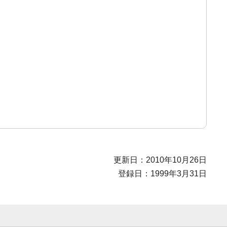
更新日：2010年10月26日
登録日：1999年3月31日