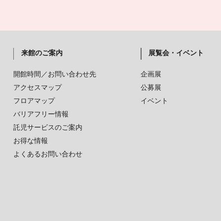
来館のご案内
展覧会・イベント
開館時間／お問い合わせ先
企画展
アクセスマップ
公募展
フロアマップ
イベント
バリアフリー情報
託児サービスのご案内
お得な情報
よくあるお問い合わせ