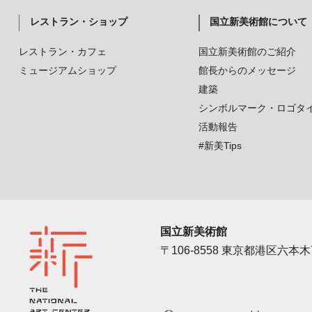
レストラン・ショップ
国立新美術館について
レストラン・カフェ
国立新美術館のご紹介
ミュージアムショップ
館長からのメッセージ
建築
シンボルマーク・ロゴタ
活動報告
#新美Tips
国立新美術館
〒106-8558 東京都港区六本木7