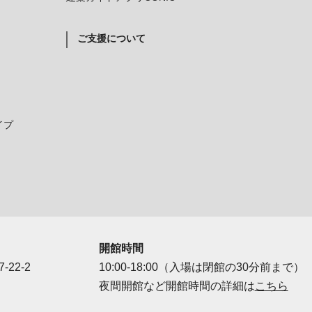
ご支援について
イプ
開館時間
-22-2
10:00-18:00（入場は閉館の30分前まで）
夜間開館など開館時間の詳細は
こちら