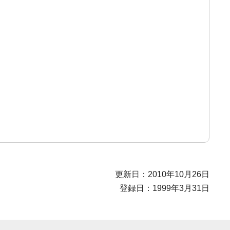
更新日：2010年10月26日
登録日：1999年3月31日