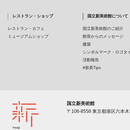
レストラン・ショップ
国立新美術館について
レストラン・カフェ
国立新美術館のご紹介
ミュージアムショップ
館長からのメッセージ
建築
シンボルマーク・ロゴタ
活動報告
#新美Tips
国立新美術館
〒106-8558 東京都港区六本木7