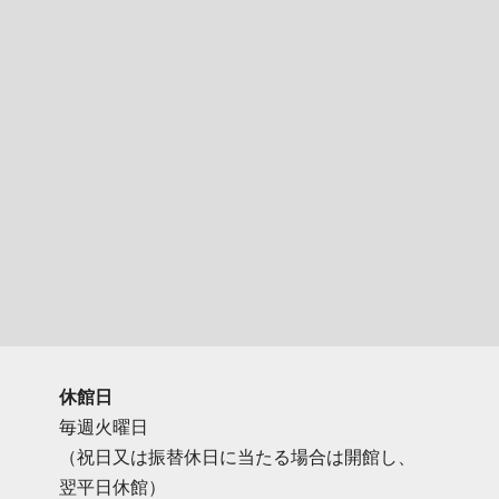
休館日
毎週火曜日
（祝日又は振替休日に当たる場合は開館し、
翌平日休館）