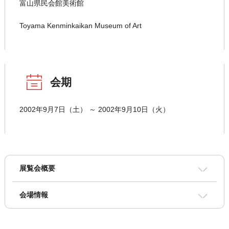
富山県民会館美術館
Toyama Kenminkaikan Museum of Art
会期
2002年9月7日（土） ～ 2002年9月10日（火）
展覧会概要
会場情報