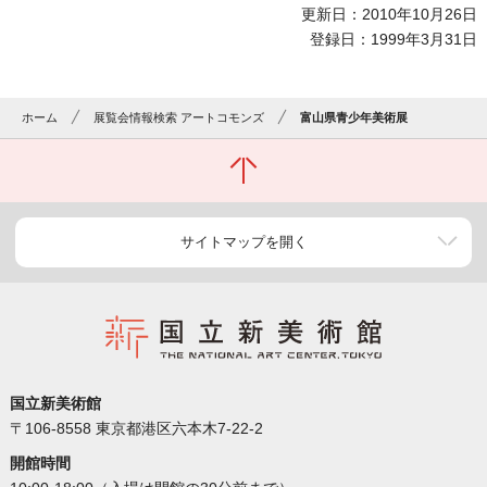
更新日：2010年10月26日
登録日：1999年3月31日
ホーム
展覧会情報検索 アートコモンズ
富山県青少年美術展
サイトマップを開く
国立新美術館
〒106-8558 東京都港区六本木7-22-2
開館時間