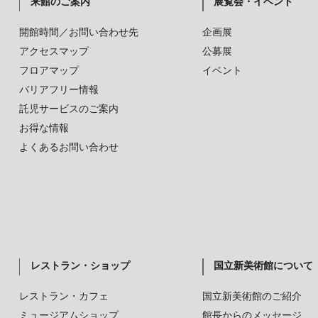
来館のご案内
展覧会・イベント
開館時間／お問い合わせ先
企画展
アクセスマップ
公募展
フロアマップ
イベント
バリアフリー情報
託児サービスのご案内
お得な情報
よくあるお問い合わせ
レストラン・ショップ
国立新美術館について
レストラン・カフェ
国立新美術館のご紹介
ミュージアムショップ
館長からのメッセージ