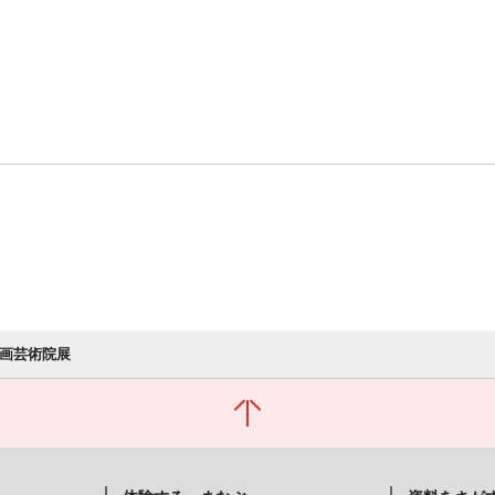
版画芸術院展