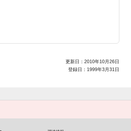
更新日：2010年10月26日
登録日：1999年3月31日