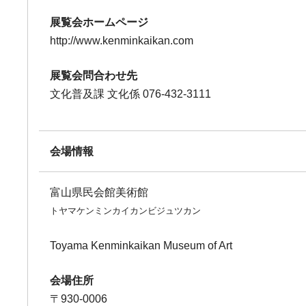
展覧会ホームページ
http://www.kenminkaikan.com
展覧会問合わせ先
文化普及課 文化係 076-432-3111
会場情報
富山県民会館美術館
トヤマケンミンカイカンビジュツカン
Toyama Kenminkaikan Museum of Art
会場住所
〒930-0006