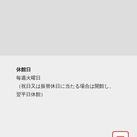
休館日
毎週火曜日
（祝日又は振替休日に当たる場合は開館し、
翌平日休館）