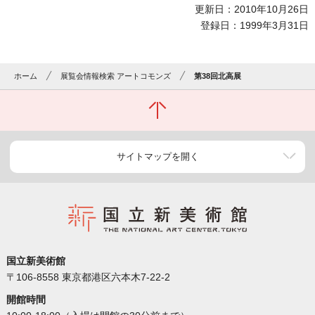
更新日：2010年10月26日
登録日：1999年3月31日
ホーム
展覧会情報検索 アートコモンズ
第38回北高展
サイトマップを開く
国立新美術館
〒106-8558 東京都港区六本木7-22-2
開館時間