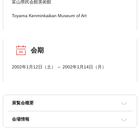
富山県民会館美術館
Toyama Kenminkaikan Museum of Art
会期
2002年1月12日（土） ～ 2002年1月14日（月）
展覧会概要
会場情報