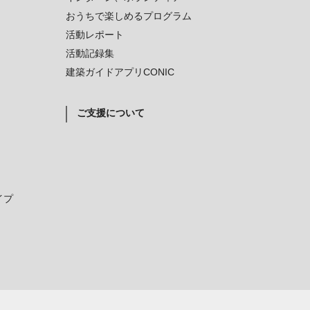
おうちで楽しめるプログラム
活動レポート
活動記録集
建築ガイドアプリCONIC
ご支援について
イプ