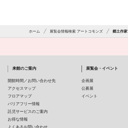
ホーム
展覧会情報検索 アートコモンズ
郷土作家
来館のご案内
展覧会・イベント
開館時間／お問い合わせ先
企画展
アクセスマップ
公募展
フロアマップ
イベント
バリアフリー情報
託児サービスのご案内
お得な情報
よくあるお問い合わせ