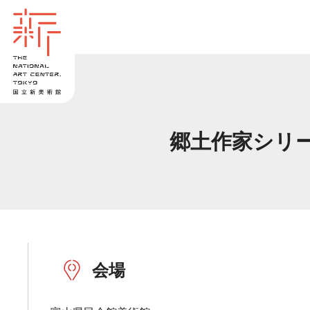
郷土作家シリー
会場