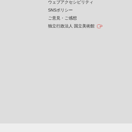
ウェブアクセシビリティ
SNSポリシー
ご意見・ご感想
独立行政法人 国立美術館