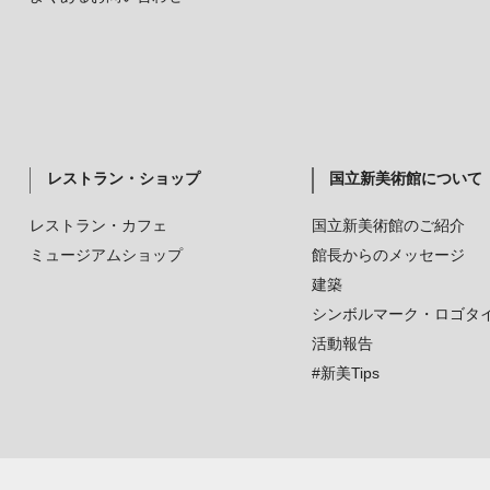
レストラン・ショップ
国立新美術館について
レストラン・カフェ
国立新美術館のご紹介
ミュージアムショップ
館長からのメッセージ
建築
シンボルマーク・ロゴタ
活動報告
#新美Tips