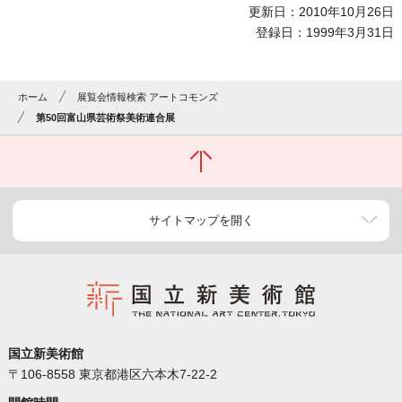
更新日：2010年10月26日
登録日：1999年3月31日
ホーム
展覧会情報検索 アートコモンズ
第50回富山県芸術祭美術連合展
サイトマップを開く
国立新美術館
〒106-8558 東京都港区六本木7-22-2