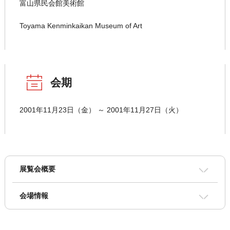
富山県民会館美術館
Toyama Kenminkaikan Museum of Art
会期
2001年11月23日（金） ～ 2001年11月27日（火）
展覧会概要
会場情報