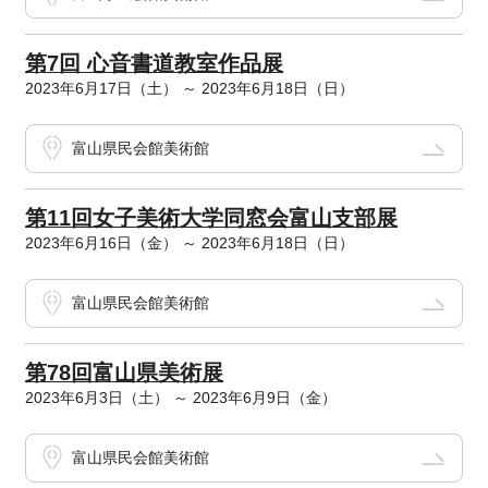
第7回 心音書道教室作品展
2023年6月17日（土） ～ 2023年6月18日（日）
富山県民会館美術館
第11回女子美術大学同窓会富山支部展
2023年6月16日（金） ～ 2023年6月18日（日）
富山県民会館美術館
第78回富山県美術展
2023年6月3日（土） ～ 2023年6月9日（金）
富山県民会館美術館