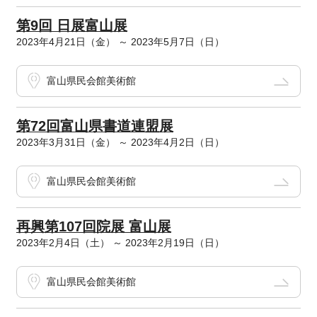
第9回 日展富山展
2023年4月21日（金） ～ 2023年5月7日（日）
富山県民会館美術館
第72回富山県書道連盟展
2023年3月31日（金） ～ 2023年4月2日（日）
富山県民会館美術館
再興第107回院展 富山展
2023年2月4日（土） ～ 2023年2月19日（日）
富山県民会館美術館