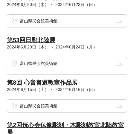
2024年6月20日（木） ～ 2024年6月23日（日）
富山県民会館美術館
第53回日彫北陸展
2024年6月20日（木） ～ 2024年6月24日（月）
富山県民会館美術館
第8回 心音書道教室作品展
2024年6月15日（土） ～ 2024年6月16日（日）
富山県民会館美術館
第2回侊心会仏像彫刻・木彫刻教室北陸教室
展