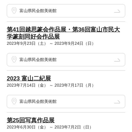
富山県民会館美術館
第41回越思篆会作品展・第36回富山市民大
学篆刻同好会作品展
2023年9月23日（土） ～ 2023年9月24日（日）
富山県民会館美術館
2023 富山二紀展
2023年7月14日（金） ～ 2023年7月17日（月）
富山県民会館美術館
第25回写真作品展
2023年6月30日（金） ～ 2023年7月2日（日）