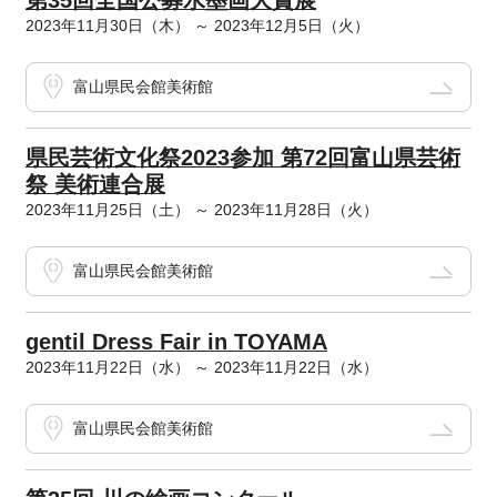
第35回全国公募水墨画大賞展
2023年11月30日（木） ～ 2023年12月5日（火）
富山県民会館美術館
県民芸術文化祭2023参加 第72回富山県芸術
祭 美術連合展
2023年11月25日（土） ～ 2023年11月28日（火）
富山県民会館美術館
gentil Dress Fair in TOYAMA
2023年11月22日（水） ～ 2023年11月22日（水）
富山県民会館美術館