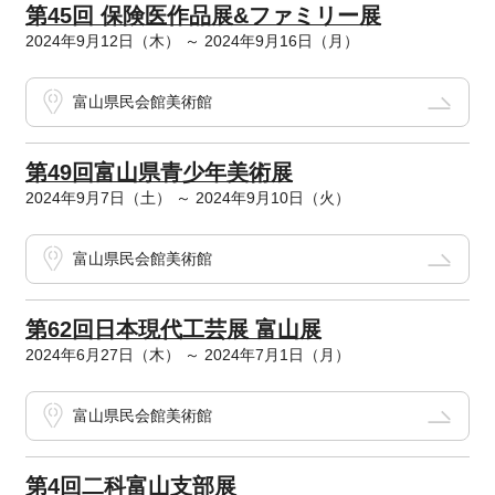
第45回 保険医作品展&ファミリー展
2024年9月12日（木） ～ 2024年9月16日（月）
富山県民会館美術館
第49回富山県青少年美術展
2024年9月7日（土） ～ 2024年9月10日（火）
富山県民会館美術館
第62回日本現代工芸展 富山展
2024年6月27日（木） ～ 2024年7月1日（月）
富山県民会館美術館
第4回二科富山支部展