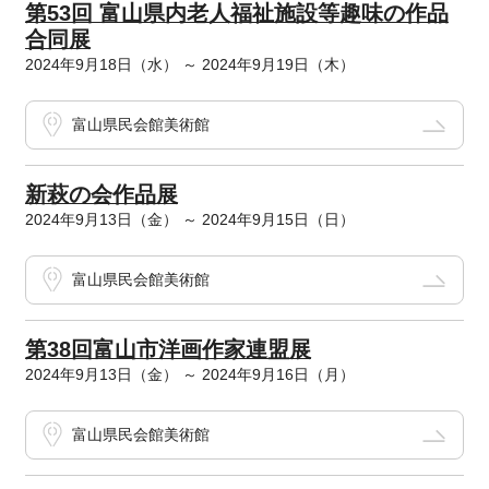
第53回 富山県内老人福祉施設等趣味の作品
合同展
2024年9月18日（水） ～ 2024年9月19日（木）
富山県民会館美術館
新萩の会作品展
2024年9月13日（金） ～ 2024年9月15日（日）
富山県民会館美術館
第38回富山市洋画作家連盟展
2024年9月13日（金） ～ 2024年9月16日（月）
富山県民会館美術館