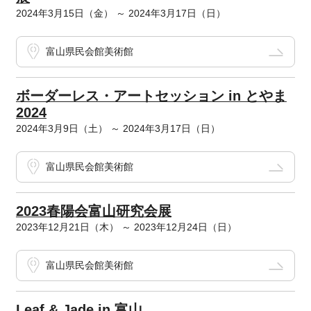
2024年3月15日（金） ～ 2024年3月17日（日）
富山県民会館美術館
ボーダーレス・アートセッション in とやま
2024
2024年3月9日（土） ～ 2024年3月17日（日）
富山県民会館美術館
2023春陽会富山研究会展
2023年12月21日（木） ～ 2023年12月24日（日）
富山県民会館美術館
Leaf & Jade in 富山