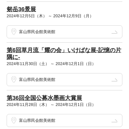
剱岳36景展
2024年12月5日（木） ～ 2024年12月9日（月）
富山県民会館美術館
第6回草月流「耀の会」いけばな展-記憶の片
隅に-
2024年11月30日（土） ～ 2024年12月1日（日）
富山県民会館美術館
第36回全国公募水墨画大賞展
2024年11月28日（木） ～ 2024年12月1日（日）
富山県民会館美術館