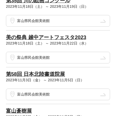
第35回 川の絵画コンクール
2023年11月18日（土） ～ 2023年11月19日（日）
富山県民会館美術館
美の祭典 越中アートフェスタ2023
2023年11月18日（土） ～ 2023年11月22日（水）
富山県民会館美術館
第58回 日本北陸書道院展
2023年11月3日（金） ～ 2023年11月5日（日）
富山県民会館美術館
富山蒼樹展