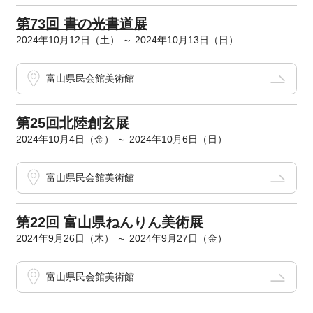
第73回 書の光書道展
2024年10月12日（土） ～ 2024年10月13日（日）
富山県民会館美術館
第25回北陸創玄展
2024年10月4日（金） ～ 2024年10月6日（日）
富山県民会館美術館
第22回 富山県ねんりん美術展
2024年9月26日（木） ～ 2024年9月27日（金）
富山県民会館美術館