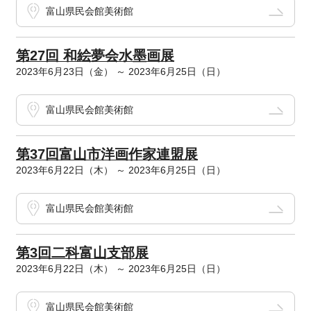
富山県民会館美術館
第27回 和絵夢会水墨画展
2023年6月23日（金） ～ 2023年6月25日（日）
富山県民会館美術館
第37回富山市洋画作家連盟展
2023年6月22日（木） ～ 2023年6月25日（日）
富山県民会館美術館
第3回二科富山支部展
2023年6月22日（木） ～ 2023年6月25日（日）
富山県民会館美術館