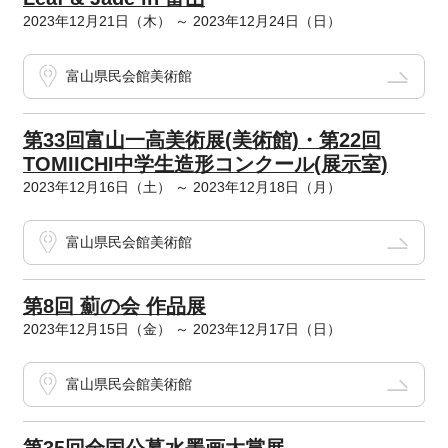
2023年12月21日（木） ～ 2023年12月24日（日）
富山県民会館美術館
第33回富山一高美術展(美術館)・第22回
TOMIICHI中学生造形コンクール(展示室)
2023年12月16日（土） ～ 2023年12月18日（月）
富山県民会館美術館
第8回 薊の会 作品展
2023年12月15日（金） ～ 2023年12月17日（日）
富山県民会館美術館