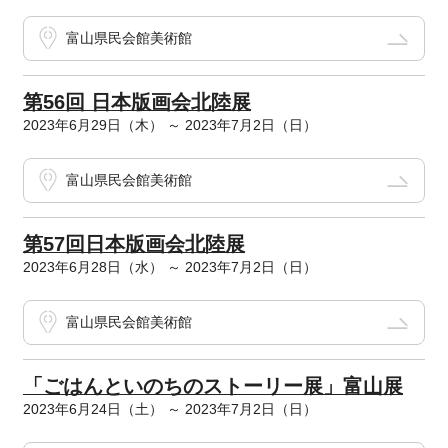
富山県民会館美術館
第56回 日本版画会北陸展
2023年6月29日（木） ～ 2023年7月2日（日）
富山県民会館美術館
第57回日本版画会北陸展
2023年6月28日（水） ～ 2023年7月2日（日）
富山県民会館美術館
「ごはんといのちのストーリー展」富山展
2023年6月24日（土） ～ 2023年7月2日（日）