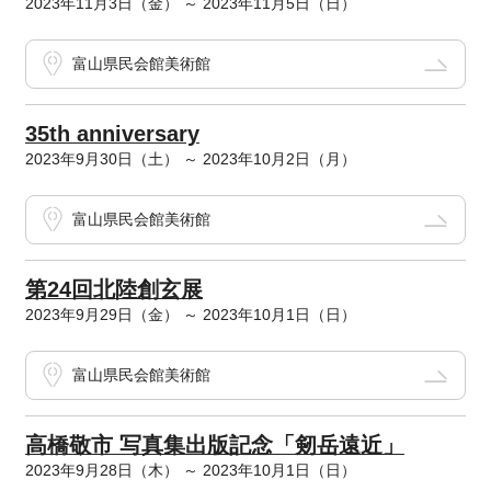
2023年11月3日（金） ～ 2023年11月5日（日）
富山県民会館美術館
35th anniversary
2023年9月30日（土） ～ 2023年10月2日（月）
富山県民会館美術館
第24回北陸創玄展
2023年9月29日（金） ～ 2023年10月1日（日）
富山県民会館美術館
高橋敬市 写真集出版記念「剱岳遠近」
2023年9月28日（木） ～ 2023年10月1日（日）