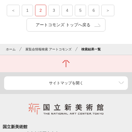
＜
1
2
3
4
5
6
＞
アートコモンズ トップへ戻る
ホーム
展覧会情報検索 アートコモンズ
検索結果一覧
サイトマップを開く
国立新美術館