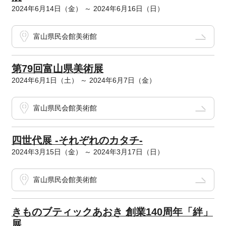
2024年6月14日（金） ～ 2024年6月16日（日）
富山県民会館美術館
第79回富山県美術展
2024年6月1日（土） ～ 2024年6月7日（金）
富山県民会館美術館
四世代展 -それぞれのカタチ-
2024年3月15日（金） ～ 2024年3月17日（日）
富山県民会館美術館
きものブティックあおき 創業140周年「絆」
展