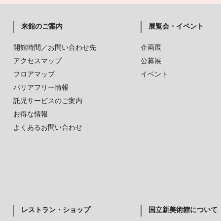
来館のご案内
展覧会・イベント
開館時間／お問い合わせ先
企画展
アクセスマップ
公募展
フロアマップ
イベント
バリアフリー情報
託児サービスのご案内
お得な情報
よくあるお問い合わせ
レストラン・ショップ
国立新美術館について