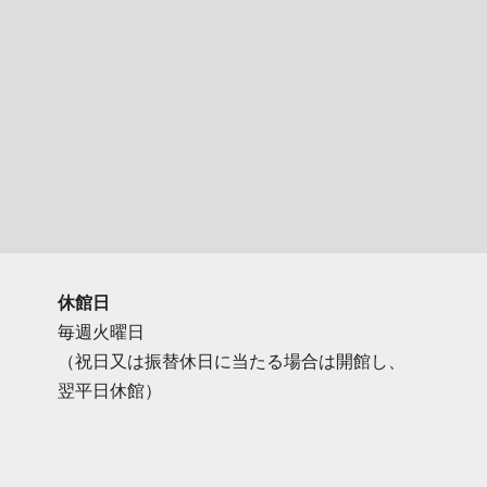
休館日
毎週火曜日
（祝日又は振替休日に当たる場合は開館し、
翌平日休館）