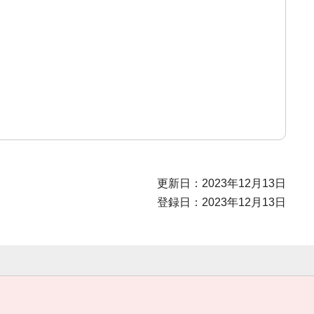
更新日：2023年12月13日
登録日：2023年12月13日