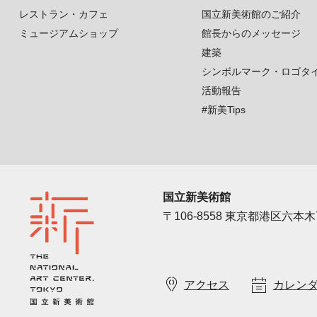
レストラン・カフェ
国立新美術館のご紹介
ミュージアムショップ
館長からのメッセージ
建築
シンボルマーク・ロゴタ
活動報告
#新美Tips
国立新美術館
〒106-8558 東京都港区六本木7
アクセス
カレン