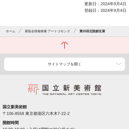
更新日：2024年9月4日
登録日：2024年9月4日
ホーム
展覧会情報検索 アートコモンズ
第25回北陸創玄展
サイトマップを開く
国立新美術館
〒106-8558 東京都港区六本木7-22-2
開館時間