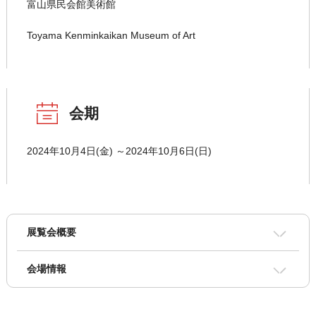
富山県民会館美術館
Toyama Kenminkaikan Museum of Art
会期
2024年10月4日(金) ～2024年10月6日(日)
展覧会概要
会場情報