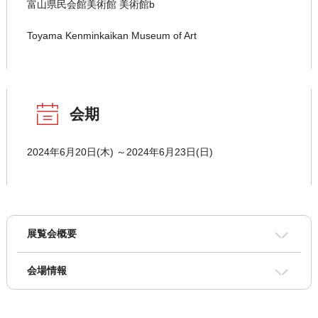
富山県民会館美術館 美術館b
Toyama Kenminkaikan Museum of Art
会期
2024年6月20日(木) ～2024年6月23日(日)
展覧会概要
会場情報