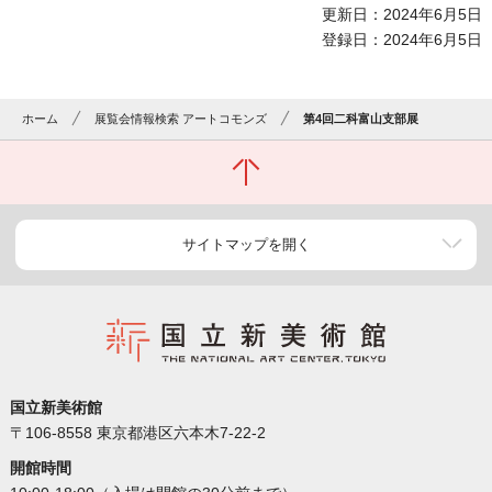
更新日：2024年6月5日
登録日：2024年6月5日
ホーム
展覧会情報検索 アートコモンズ
第4回二科富山支部展
サイトマップを開く
国立新美術館
〒106-8558 東京都港区六本木7-22-2
開館時間