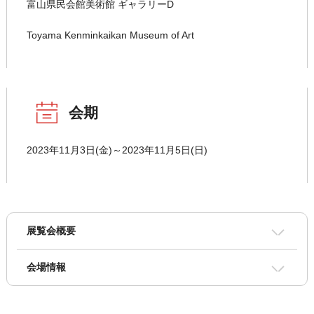
富山県民会館美術館 ギャラリーD
Toyama Kenminkaikan Museum of Art
会期
2023年11月3日(金)～2023年11月5日(日)
展覧会概要
会場情報