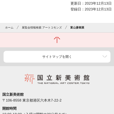
更新日：2023年12月13日
登録日：2023年12月13日
ホーム
展覧会情報検索 アートコモンズ
富山蒼樹展
サイトマップを開く
国立新美術館
〒106-8558 東京都港区六本木7-22-2
開館時間