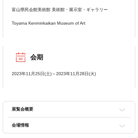
富山県民会館美術館 美術館・展示室・ギャラリー
Toyama Kenminkaikan Museum of Art
会期
2023年11月25日(土)～2023年11月28日(火)
展覧会概要
会場情報