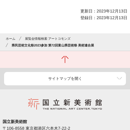
更新日：2023年12月13日
登録日：2023年12月13日
ホーム
展覧会情報検索 アートコモンズ
県民芸術文化祭2023参加 第72回富山県芸術祭 美術連合展
サイトマップを開く
国立新美術館
〒106-8558 東京都港区六本木7-22-2