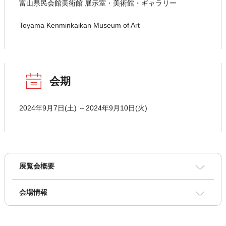
富山県民会館美術館 展示室・美術館・ギャラリー
Toyama Kenminkaikan Museum of Art
会期
2024年9月7日(土) ～2024年9月10日(火)
展覧会概要
会場情報