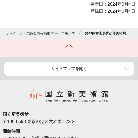
更新日：2024年9月4日
登録日：2024年9月4日
ホーム
展覧会情報検索 アートコモンズ
第49回富山県青少年美術展
サイトマップを開く
国立新美術館
〒106-8558 東京都港区六本木7-22-2
開館時間