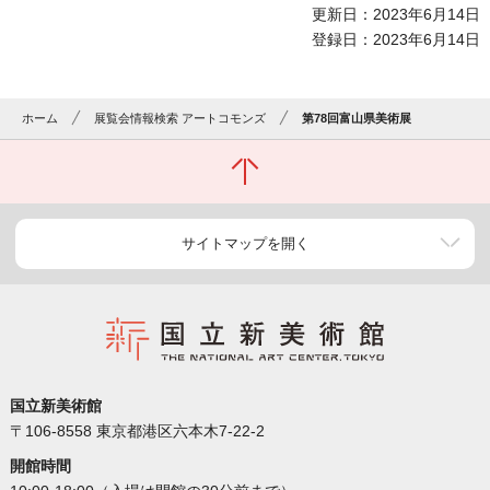
更新日：2023年6月14日
登録日：2023年6月14日
ホーム
展覧会情報検索 アートコモンズ
第78回富山県美術展
サイトマップを開く
国立新美術館
〒106-8558 東京都港区六本木7-22-2
開館時間