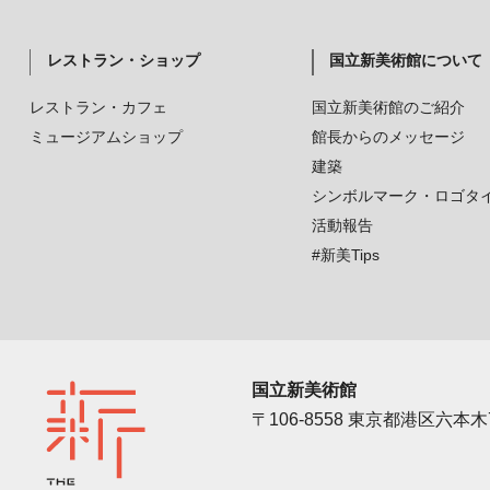
レストラン・ショップ
国立新美術館について
レストラン・カフェ
国立新美術館のご紹介
ミュージアムショップ
館長からのメッセージ
建築
シンボルマーク・ロゴタ
活動報告
#新美Tips
国立新美術館
〒106-8558 東京都港区六本木7