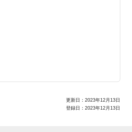
更新日：2023年12月13日
登録日：2023年12月13日