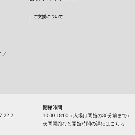
ご支援について
イプ
開館時間
-22-2
10:00-18:00（入場は閉館の30分前まで）
夜間開館など開館時間の詳細は
こちら