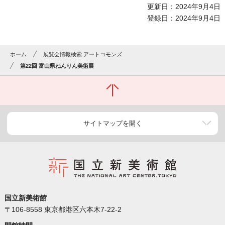
更新日：2024年9月4日
登録日：2024年9月4日
ホーム
展覧会情報検索 アートコモンズ
第22回 富山県ねんりん美術展
サイトマップを開く
国立新美術館
〒106-8558 東京都港区六本木7-22-2