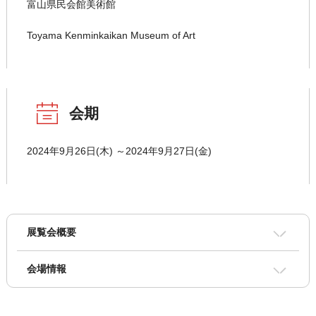
富山県民会館美術館
Toyama Kenminkaikan Museum of Art
会期
2024年9月26日(木) ～2024年9月27日(金)
展覧会概要
会場情報