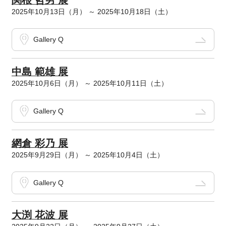
関根 哲男 展
2025年10月13日（月） ～ 2025年10月18日（土）
Gallery Q
中島 範雄 展
2025年10月6日（月） ～ 2025年10月11日（土）
Gallery Q
網倉 彩乃 展
2025年9月29日（月） ～ 2025年10月4日（土）
Gallery Q
大渕 花波 展