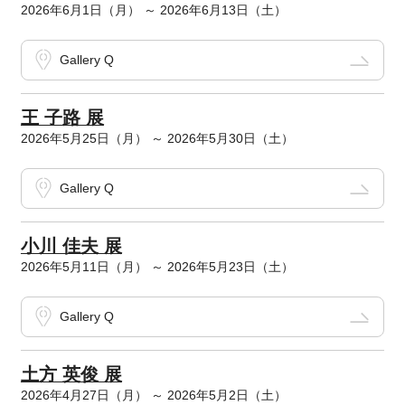
2026年6月1日（月） ～ 2026年6月13日（土）
Gallery Q
王 子路 展
2026年5月25日（月） ～ 2026年5月30日（土）
Gallery Q
小川 佳夫 展
2026年5月11日（月） ～ 2026年5月23日（土）
Gallery Q
土方 英俊 展
2026年4月27日（月） ～ 2026年5月2日（土）