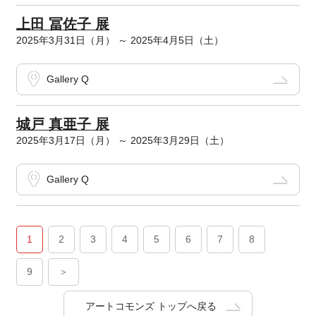
上田 冨佐子 展
2025年3月31日（月） ～ 2025年4月5日（土）
Gallery Q
城戸 真亜子 展
2025年3月17日（月） ～ 2025年3月29日（土）
Gallery Q
1
2
3
4
5
6
7
8
9
＞
アートコモンズ トップへ戻る