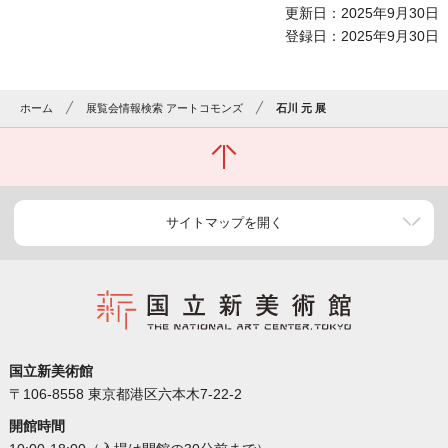
更新日：2025年9月30日
登録日：2025年9月30日
ホーム
展覧会情報検索 アートコモンズ
石川 元 展
サイトマップを開く
国立新美術館
〒106-8558 東京都港区六本木7-22-2
開館時間