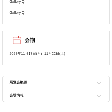
Gallery Q
Gallery Q
会期
2025年11月17日(月)- 11月22日(土)
展覧会概要
会場情報