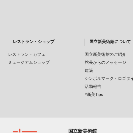
レストラン・ショップ
国立新美術館について
レストラン・カフェ
国立新美術館のご紹介
ミュージアムショップ
館長からのメッセージ
建築
シンボルマーク・ロゴタ
活動報告
#新美Tips
国立新美術館