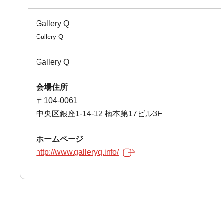
Gallery Q
Gallery Q
Gallery Q
会場住所
〒104-0061
中央区銀座1-14-12 楠本第17ビル3F
ホームページ
http://www.galleryq.info/