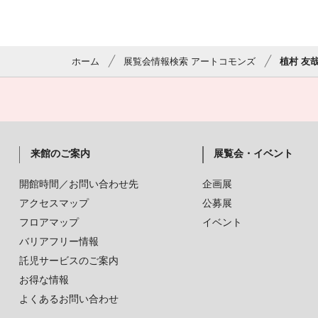
ホーム
展覧会情報検索 アートコモンズ
植村 友哉
来館のご案内
展覧会・イベント
開館時間／お問い合わせ先
企画展
アクセスマップ
公募展
フロアマップ
イベント
バリアフリー情報
託児サービスのご案内
お得な情報
よくあるお問い合わせ