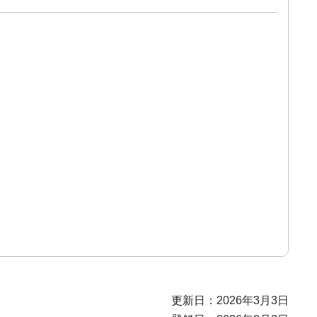
更新日：2026年3月3日