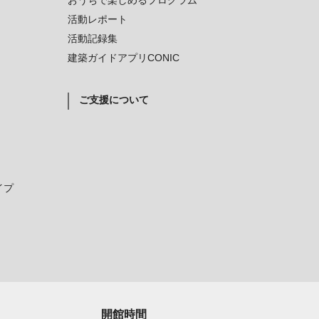
おうちで楽しめるプログラム
活動レポート
活動記録集
建築ガイドアプリCONIC
ご支援について
イプ
開館時間