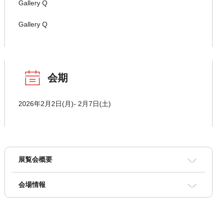
Gallery Q
Gallery Q
会期
2026年2月2日(月)- 2月7日(土)
展覧会概要
会場情報