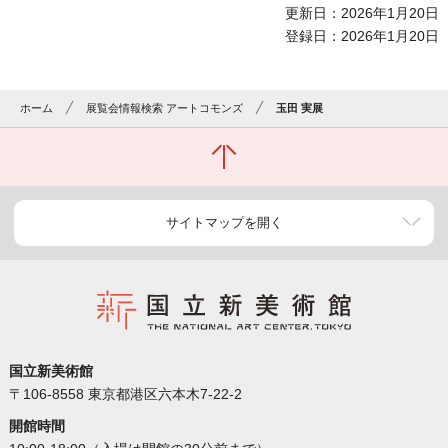
更新日：2026年1月20日
登録日：2026年1月20日
ホーム
展覧会情報検索 アートコモンズ
玉田 実展
サイトマップを開く
国立新美術館
〒106-8558 東京都港区六本木7-22-2
開館時間