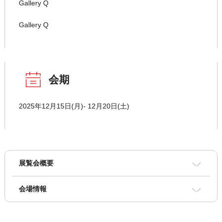
Gallery Q
Gallery Q
会期
2025年12月15日(月)- 12月20日(土)
展覧会概要
会場情報