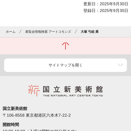
更新日：2025年9月30日
登録日：2025年9月30日
ホーム
展覧会情報検索 アートコモンズ
大塚 弓絵 展
サイトマップを開く
国立新美術館
〒106-8558 東京都港区六本木7-22-2
開館時間