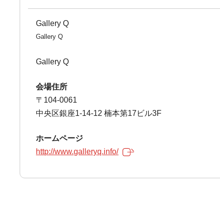
Gallery Q
Gallery Q
Gallery Q
会場住所
〒104-0061
中央区銀座1-14-12 楠本第17ビル3F
ホームページ
http://www.galleryq.info/