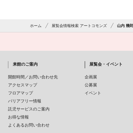
ホーム
展覧会情報検索 アートコモンズ
山内 幾郎
来館のご案内
展覧会・イベント
開館時間／お問い合わせ先
企画展
アクセスマップ
公募展
フロアマップ
イベント
バリアフリー情報
託児サービスのご案内
お得な情報
よくあるお問い合わせ