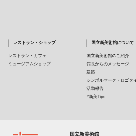
レストラン・ショップ
国立新美術館について
レストラン・カフェ
国立新美術館のご紹介
ミュージアムショップ
館長からのメッセージ
建築
シンボルマーク・ロゴタ
活動報告
#新美Tips
国立新美術館