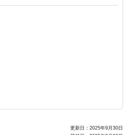
更新日：2025年9月30日