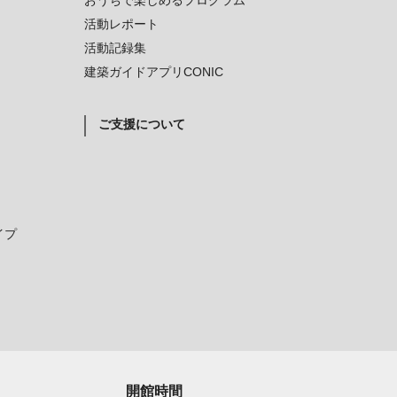
おうちで楽しめるプログラム
活動レポート
活動記録集
建築ガイドアプリCONIC
ご支援について
イプ
開館時間